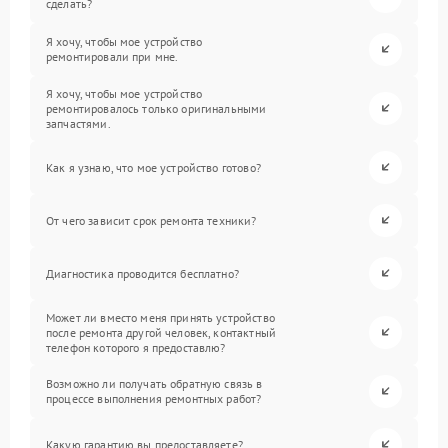
сделать?
Я хочу, чтобы мое устройство
ремонтировали при мне.
Я хочу, чтобы мое устройство
ремонтировалось только оригинальными
запчастями.
Как я узнаю, что мое устройство готово?
От чего зависит срок ремонта техники?
Диагностика проводится бесплатно?
Может ли вместо меня принять устройство
после ремонта другой человек, контактный
телефон которого я предоставлю?
Возможно ли получать обратную связь в
процессе выполнения ремонтных работ?
Какую гарантию вы предоставляете?