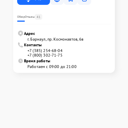
41
Обзор
Отзывы
Адрес
г. Барнаул, ​пр. Космонавтов, 6в
Контакты
+7 (385) 254-68-04
+7 (800) 302-71-75
Время работы
Работаем с 09:00 до 21:00