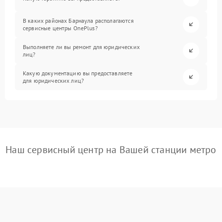
В каких районах Барнаула располагаются
сервисные центры OnePlus?
Выполняете ли вы ремонт для юридических
лиц?
Какую документацию вы предоставляете
для юридических лиц?
Наш сервисный центр на Вашей станции метро