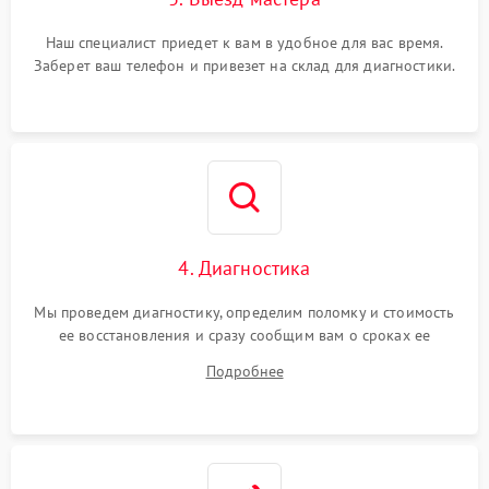
Наш специалист приедет к вам в удобное для вас время.
Заберет ваш телефон и привезет на склад для диагностики.
4. Диагностика
Мы проведем диагностику, определим поломку и стоимость
ее восстановления и сразу сообщим вам о сроках ее
устранения
Подробнее