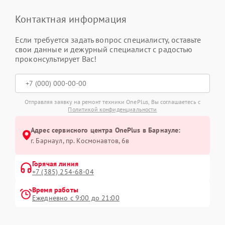
Контактная информация
Если требуется задать вопрос специалисту, оставьте
свои данные и дежурный специалист с радостью
проконсультирует Вас!
Отправляя заявку на ремонт техники OnePlus, Вы соглашаетесь с
Политикой конфиденциальности
Адрес сервисного центра OnePlus в Барнауле:
г. Барнаул, ​пр. Космонавтов, 6в
Горячая линия
+7 (385) 254-68-04
Время работы
Ежедневно с 9:00 до 21:00