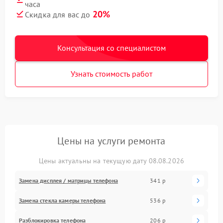
часа
20%
Скидка для вас до
Консультация со специалистом
Узнать стоимость работ
Цены на услуги ремонта
Цены актуальны на текущую дату 08.08.2026
Замена дисплея / матрицы телефона
341 р
Замена стекла камеры телефона
536 р
Разблокировка телефона
206 р