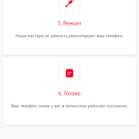
5. Ремонт
Наши мастера по ремонту ремонтируют ваш телефон.
6. Готово
Ваш телефон снова у вас в полностью рабочем состоянии.