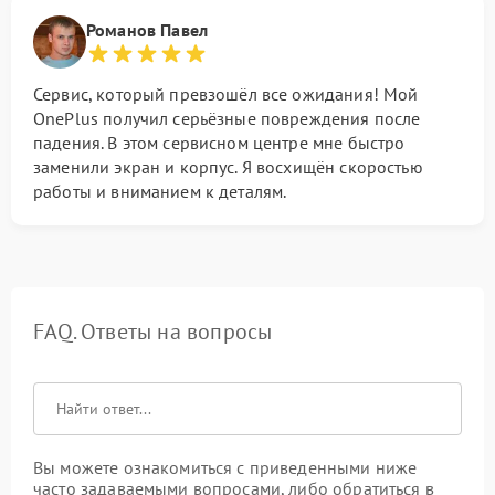
Романов Павел
Сервис, который превзошёл все ожидания! Мой
OnePlus получил серьёзные повреждения после
падения. В этом сервисном центре мне быстро
заменили экран и корпус. Я восхищён скоростью
работы и вниманием к деталям.
FAQ. Ответы на вопросы
Вы можете ознакомиться с приведенными ниже
часто задаваемыми вопросами, либо обратиться в