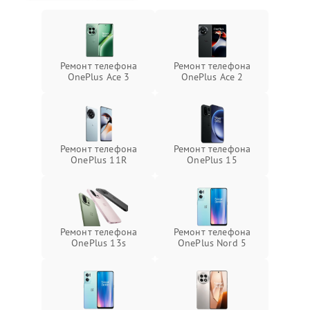
Ремонт телефона
Ремонт телефона
OnePlus Ace 3
OnePlus Ace 2
Ремонт телефона
Ремонт телефона
OnePlus 11R
OnePlus 15
Ремонт телефона
Ремонт телефона
OnePlus 13s
OnePlus Nord 5