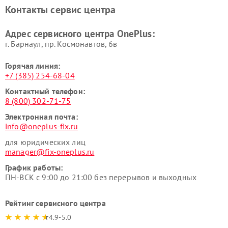
Контакты сервис центра
Адрес сервисного центра OnePlus:
г. Барнаул, ​пр. Космонавтов, 6в
Горячая линия:
+7 (385) 254-68-04
Контактный телефон:
8 (800) 302-71-75
Электронная почта:
info@oneplus-fix.ru
для юридических лиц
manager@fix-oneplus.ru
График работы:
ПН-ВСК с 9:00 до 21:00 без перерывов и выходных
Рейтинг сервисного центра
4.9-5.0