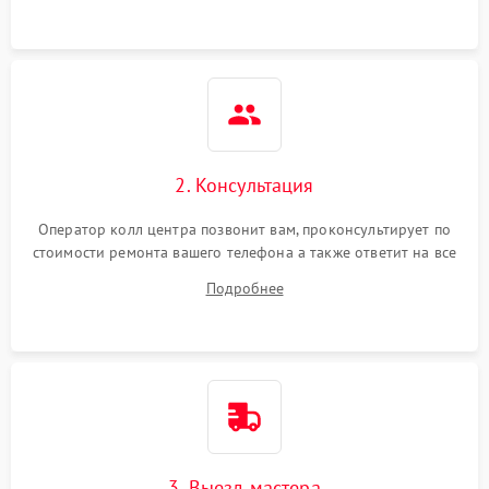
2. Консультация
Оператор колл центра позвонит вам, проконсультирует по
стоимости ремонта вашего телефона а также ответит на все
ваши вопросы.
Подробнее
3. Выезд мастера