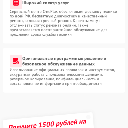
Широкий спектр услуг
Сервисный центр OnePlus обеспечивает доставку техники
по всей РФ, бесплатную диагностику и качественный
ремонт, включая срочный ремонт. Клиенты могут
отслеживать статус ремонта онлайн. Также
предоставляется постгарантийное обслуживание для
продления срока службы техники
Оригинальные программные решение и
безопасное обслуживание данных
Использование официальных прошивок и инструментов,
аккуратная работа с пользовательскими данными:
резервное копирование, конфиденциальность и
восстановление информации при необходимости
Получите 1500 рублей на