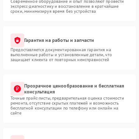
Современное оборудование и опыт позволяют провести
экспресс-диагностику и восстановление в кратчайшие
сроки, минимизируя время без устройства
Гарантия на работы и запчасти
Предоставляется документированная гарантия на
выполненные работы и установленные детали, что
защищает клиента от повторных неисправностей
Прозрачное ценообразование и бесплатная
консультация
Точные прайс-листы, предварительная оценка стоимости
ремонта, отсутствие скрытых платежей и возможность
бесплатной консультации по телефону или онлайн на
сайте