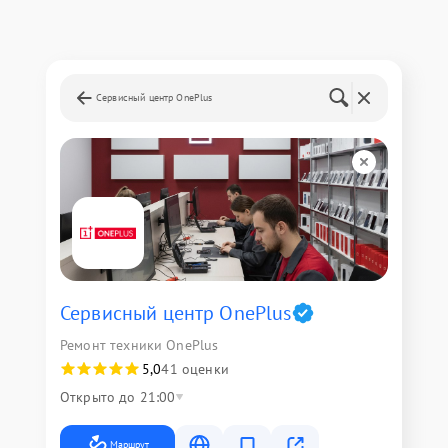
Сервисный центр OnePlus
Сервисный центр OnePlus
Ремонт техники OnePlus
5,0
41 оценки
Открыто до 21:00
Маршрут