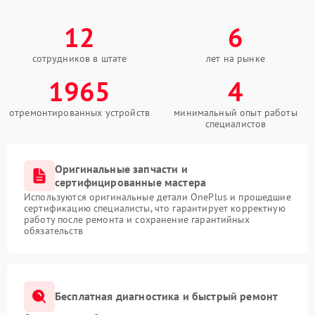
12
6
сотрудников в штате
лет на рынке
1965
4
отремонтированных устройств
минимальный опыт работы
специалистов
Оригинальные запчасти и
сертифицированные мастера
Используются оригинальные детали OnePlus и прошедшие
сертификацию специалисты, что гарантирует корректную
работу после ремонта и сохранение гарантийных
обязательств
Бесплатная диагностика и быстрый ремонт