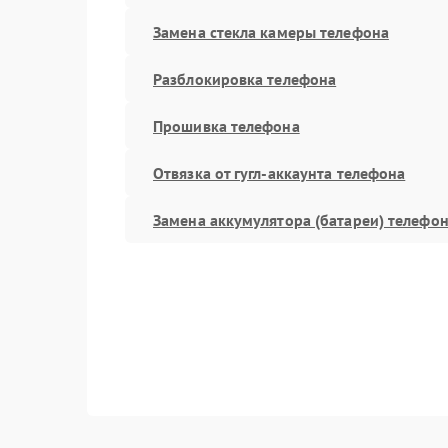
Замена стекла камеры телефона
Разблокировка телефона
Прошивка телефона
Отвязка от гугл-аккаунта телефона
Замена аккумулятора (батареи) телефо