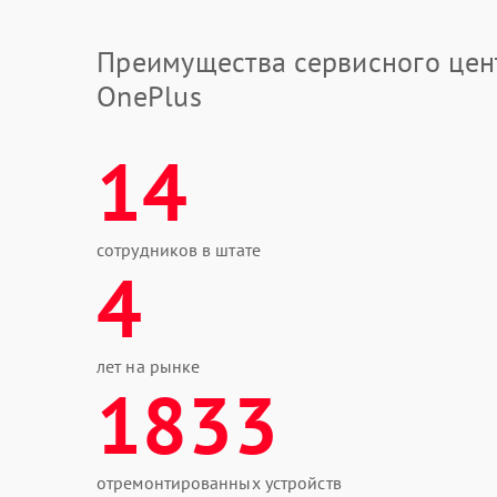
Преимущества сервисного цен
OnePlus
14
сотрудников в штате
4
лет на рынке
1833
отремонтированных устройств