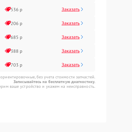
Заказать
536 р
Заказать
206 р
Заказать
685 р
Заказать
388 р
Заказать
703 р
 ориентировочные, без учета стоимости запчастей.
Записывайтесь на бесплатную диагностику.
рим ваше устройство и укажем на неисправность.