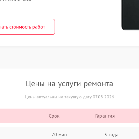
нать стоимость работ
Цены на услуги ремонта
Цены актуальны на текущую дату 07.08.2026
Срок
Гарантия
70 мин
3 года