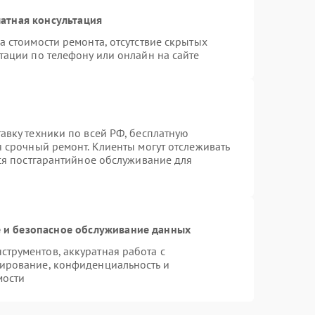
атная консультация
а стоимости ремонта, отсутствие скрытых
тации по телефону или онлайн на сайте
авку техники по всей РФ, бесплатную
я срочный ремонт. Клиенты могут отслеживать
тся постгарантийное обслуживание для
и безопасное обслуживание данных
трументов, аккуратная работа с
ирование, конфиденциальность и
мости