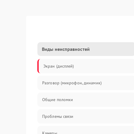
Виды неисправностей
Экран (дисплей)
Разговор (микрофон, динамик)
Общие поломки
Проблемы связи
Камеры