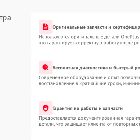
тра
Оригинальные запчасти и сертифици
Используются оригинальные детали OnePlu
что гарантирует корректную работу после р
Бесплатная диагностика и быстрый р
Современное оборудование и опыт позволяю
восстановление в кратчайшие сроки, миними
Гарантия на работы и запчасти
Предоставляется документированная гарант
детали, что защищает клиента от повторных