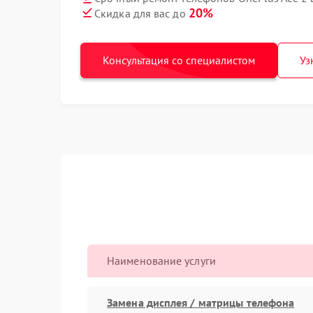
20%
Скидка для вас до
Консультация со специалистом
Уз
Наименование услуги
Замена дисплея / матрицы телефона