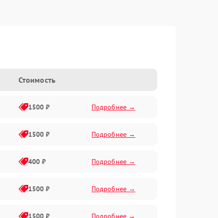
Стоимость
1500 ₽
Подробнее →
1500 ₽
Подробнее →
400 ₽
Подробнее →
1500 ₽
Подробнее →
1500 ₽
Подробнее →