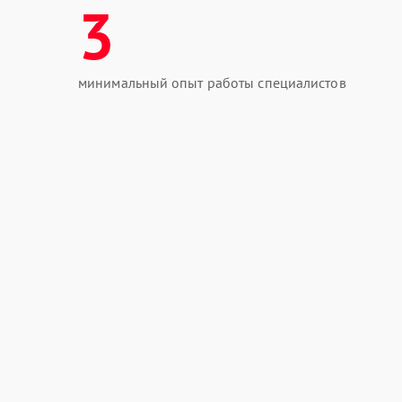
3
минимальный опыт работы специалистов