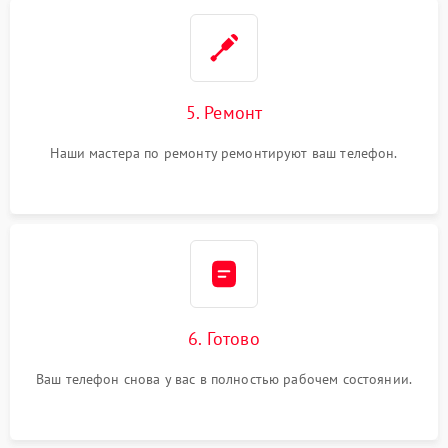
5. Ремонт
Наши мастера по ремонту ремонтируют ваш телефон.
6. Готово
Ваш телефон снова у вас в полностью рабочем состоянии.