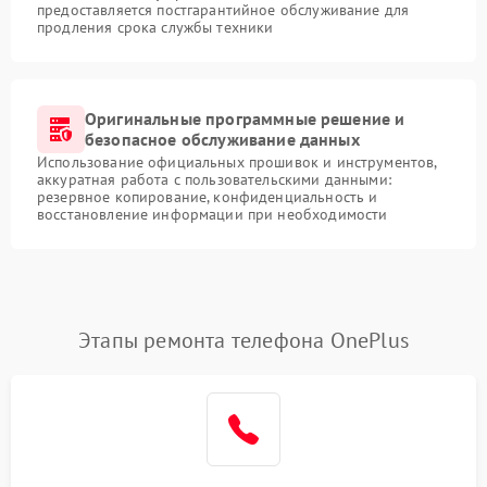
предоставляется постгарантийное обслуживание для
продления срока службы техники
Оригинальные программные решение и
безопасное обслуживание данных
Использование официальных прошивок и инструментов,
аккуратная работа с пользовательскими данными:
резервное копирование, конфиденциальность и
восстановление информации при необходимости
Этапы ремонта телефона OnePlus