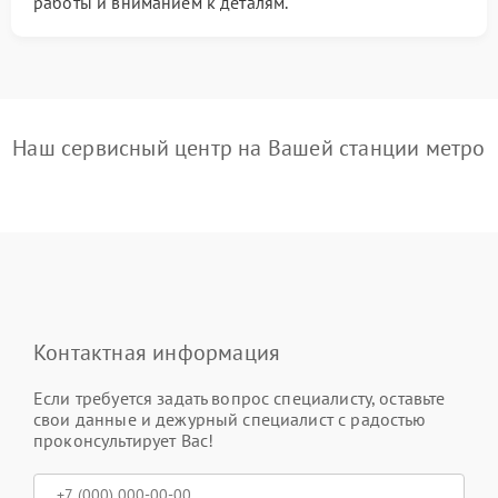
работы и вниманием к деталям.
Наш сервисный центр на Вашей станции метро
Контактная информация
Если требуется задать вопрос специалисту, оставьте
свои данные и дежурный специалист с радостью
проконсультирует Вас!