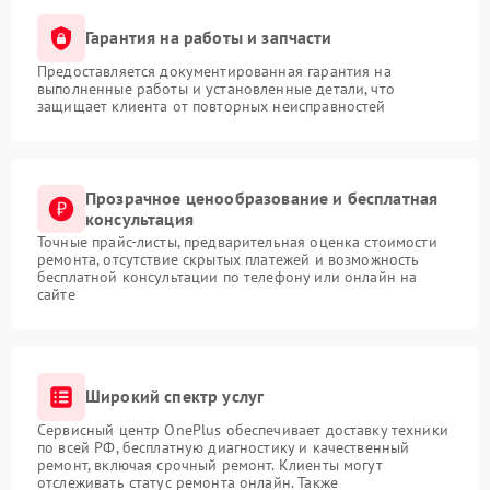
Гарантия на работы и запчасти
Предоставляется документированная гарантия на
выполненные работы и установленные детали, что
защищает клиента от повторных неисправностей
Прозрачное ценообразование и бесплатная
консультация
Точные прайс-листы, предварительная оценка стоимости
ремонта, отсутствие скрытых платежей и возможность
бесплатной консультации по телефону или онлайн на
сайте
Широкий спектр услуг
Сервисный центр OnePlus обеспечивает доставку техники
по всей РФ, бесплатную диагностику и качественный
ремонт, включая срочный ремонт. Клиенты могут
отслеживать статус ремонта онлайн. Также