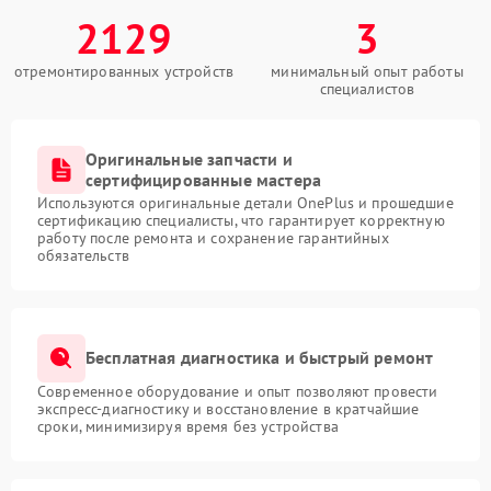
2129
3
отремонтированных устройств
минимальный опыт работы
специалистов
Оригинальные запчасти и
сертифицированные мастера
Используются оригинальные детали OnePlus и прошедшие
сертификацию специалисты, что гарантирует корректную
работу после ремонта и сохранение гарантийных
обязательств
Бесплатная диагностика и быстрый ремонт
Современное оборудование и опыт позволяют провести
экспресс-диагностику и восстановление в кратчайшие
сроки, минимизируя время без устройства