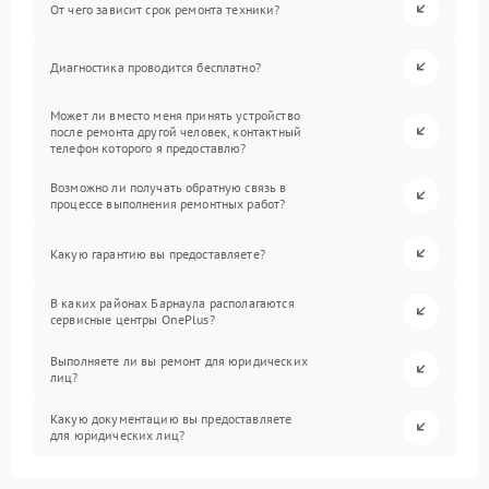
От чего зависит срок ремонта техники?
Диагностика проводится бесплатно?
Может ли вместо меня принять устройство
после ремонта другой человек, контактный
телефон которого я предоставлю?
Возможно ли получать обратную связь в
процессе выполнения ремонтных работ?
Какую гарантию вы предоставляете?
В каких районах Барнаула располагаются
сервисные центры OnePlus?
Выполняете ли вы ремонт для юридических
лиц?
Какую документацию вы предоставляете
для юридических лиц?