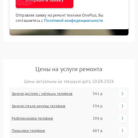
Отправляя заявку на ремонт техники OnePlus, Вы
соглашаетесь с
Политикой конфиденциальности
Цены на услуги ремонта
Цены актуальны на текущую дату 10.08.2026
Замена дисплея / матрицы телефона
341 р
Замена стекла камеры телефона
536 р
Разблокировка телефона
206 р
Прошивка телефона
685 р