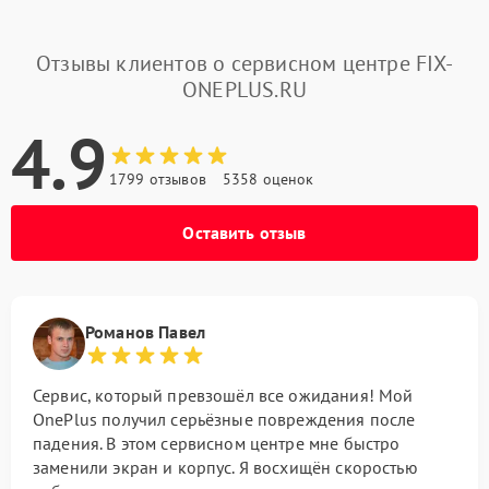
Отзывы клиентов о сервисном центре FIX-
ONEPLUS.RU
4.9
1799 отзывов
5358 оценок
Оставить отзыв
Романов Павел
Сервис, который превзошёл все ожидания! Мой
OnePlus получил серьёзные повреждения после
падения. В этом сервисном центре мне быстро
заменили экран и корпус. Я восхищён скоростью