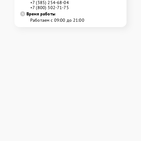
+7 (385) 254-68-04
+7 (800) 302-71-75
Время работы
Работаем с 09:00 до 21:00