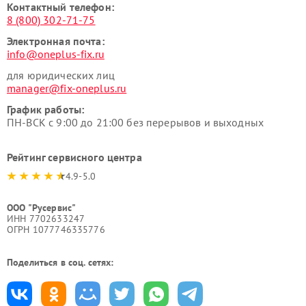
Контактный телефон:
8 (800) 302-71-75
Электронная почта:
info@oneplus-fix.ru
для юридических лиц
manager@fix-oneplus.ru
График работы:
ПН-ВСК с 9:00 до 21:00 без перерывов и выходных
Рейтинг сервисного центра
4.9-5.0
ООО "Русервис"
ИНН 7702633247
ОГРН 1077746335776
Поделиться в соц. сетях: