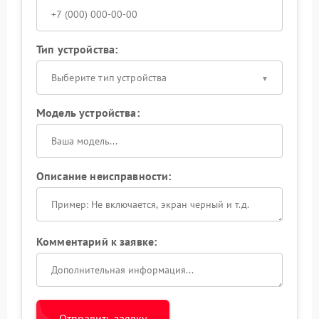
Тип устройства:
Выберите тип устройства
Модель устройства:
Описание неисправности:
Комментарий к заявке:
Отправить заявку