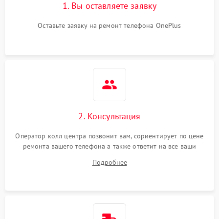
1. Вы оставляете заявку
Оставьте заявку на ремонт телефона OnePlus
2. Консультация
Оператор колл центра позвонит вам, сориентирует по цене
ремонта вашего телефона а также ответит на все ваши
вопросы.
Подробнее