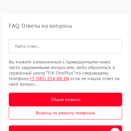
FAQ. Ответы на вопросы
Вы можете ознакомиться с приведенными ниже
часто задаваемыми вопросами, либо обратиться в
сервисный центр “FIX-OnePlus” по следующему
телефону
+7 (385) 254-68-04
если не нашли ответ на
свой вопрос.
Общие вопросы
Вопросы по ремонту телефонов