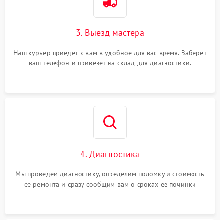
3. Выезд мастера
Наш курьер приедет к вам в удобное для вас время. Заберет
ваш телефон и привезет на склад для диагностики.
4. Диагностика
Мы проведем диагностику, определим поломку и стоимость
ее ремонта и сразу сообщим вам о сроках ее починки