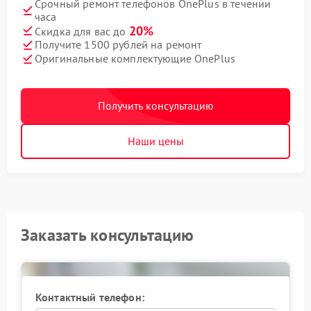
Срочный ремонт телефонов OnePlus в течении
часа
20%
Скидка для вас до
Получите 1500 рублей на ремонт
Оригинальные комплектующие OnePlus
Получить консультацию
Наши цены
Заказать консультацию
Контактный телефон: