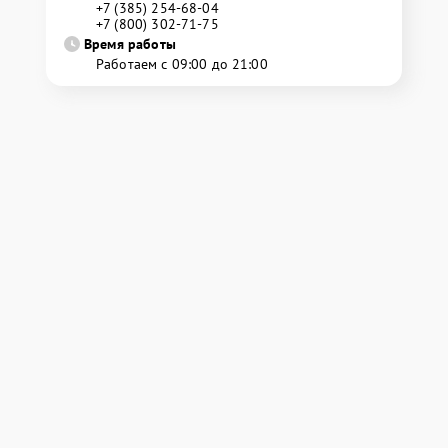
+7 (385) 254-68-04
+7 (800) 302-71-75
Время работы
Работаем с 09:00 до 21:00