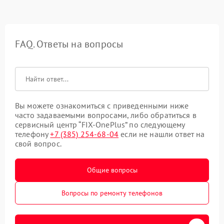
FAQ. Ответы на вопросы
Вы можете ознакомиться с приведенными ниже
часто задаваемыми вопросами, либо обратиться в
сервисный центр “FIX-OnePlus” по следующему
телефону
+7 (385) 254-68-04
если не нашли ответ на
свой вопрос.
Общие вопросы
Вопросы по ремонту телефонов