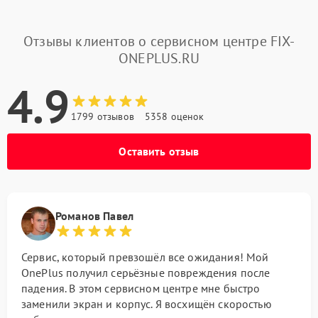
Отзывы клиентов о сервисном центре FIX-
ONEPLUS.RU
4.9
1799 отзывов
5358 оценок
Оставить отзыв
Романов Павел
Сервис, который превзошёл все ожидания! Мой
OnePlus получил серьёзные повреждения после
падения. В этом сервисном центре мне быстро
заменили экран и корпус. Я восхищён скоростью