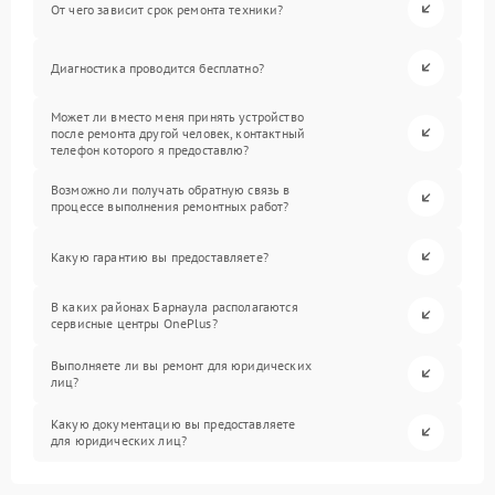
От чего зависит срок ремонта техники?
Диагностика проводится бесплатно?
Может ли вместо меня принять устройство
после ремонта другой человек, контактный
телефон которого я предоставлю?
Возможно ли получать обратную связь в
процессе выполнения ремонтных работ?
Какую гарантию вы предоставляете?
В каких районах Барнаула располагаются
сервисные центры OnePlus?
Выполняете ли вы ремонт для юридических
лиц?
Какую документацию вы предоставляете
для юридических лиц?