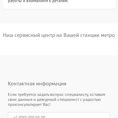
работы и вниманием к деталям.
Наш сервисный центр на Вашей станции метро
Контактная информация
Если требуется задать вопрос специалисту, оставьте
свои данные и дежурный специалист с радостью
проконсультирует Вас!