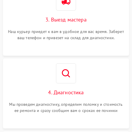
3. Выезд мастера
Наш курьер приедет к вам в удобное для вас время. Заберет
ваш телефон и привезет на склад для диагностики.
4. Диагностика
Мы проведем диагностику, определим поломку и стоимость
ее ремонта и сразу сообщим вам о сроках ее починки