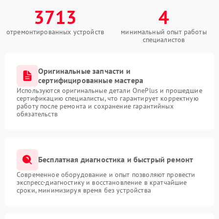
3713
4
отремонтированных устройств
минимальный опыт работы
специалистов
Оригинальные запчасти и
сертифицированные мастера
Используются оригинальные детали OnePlus и прошедшие
сертификацию специалисты, что гарантирует корректную
работу после ремонта и сохранение гарантийных
обязательств
Бесплатная диагностика и быстрый ремонт
Современное оборудование и опыт позволяют провести
экспресс-диагностику и восстановление в кратчайшие
сроки, минимизируя время без устройства