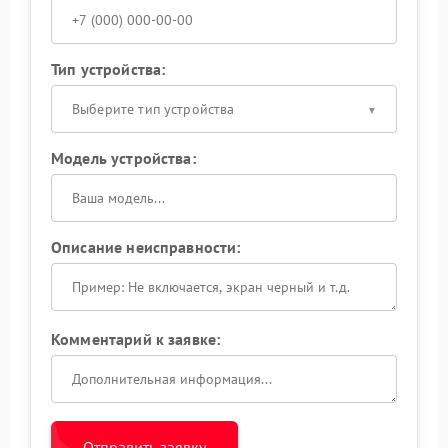
Тип устройства:
Выберите тип устройства
Модель устройства:
Описание неисправности:
Комментарий к заявке:
Отправить заявку