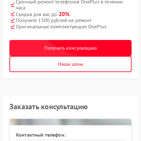
Срочный ремонт телефонов OnePlus в течении
часа
20%
Скидка для вас до
Получите 1500 рублей на ремонт
Оригинальные комплектующие OnePlus
Получить консультацию
Наши цены
Заказать консультацию
Контактный телефон: