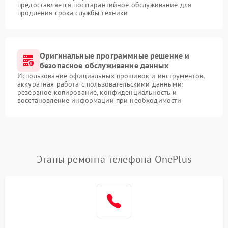
предоставляется постгарантийное обслуживание для
продления срока службы техники
Оригинальные программные решение и
безопасное обслуживание данных
Использование официальных прошивок и инструментов,
аккуратная работа с пользовательскими данными:
резервное копирование, конфиденциальность и
восстановление информации при необходимости
Этапы ремонта телефона OnePlus