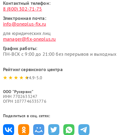
Контактный телефон:
8 (800) 302-71-75
Электронная почта:
info@oneplus-fix.ru
для юридических лиц
manager@fix-oneplus.ru
График работы:
ПН-ВСК с 9:00 до 21:00 без перерывов и выходных
Рейтинг сервисного центра
4.9-5.0
ООО "Русервис"
ИНН 7702633247
ОГРН 1077746335776
Поделиться в соц. сетях: