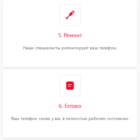
5. Ремонт
Наши специалисты ремонтируют ваш телефон.
6. Готово
Ваш телефон снова у вас в полностью рабочем состоянии.