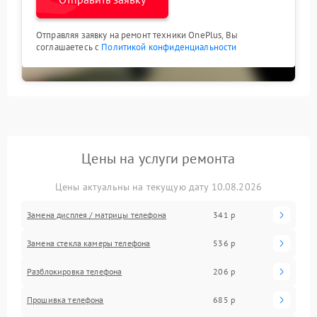
Отправляя заявку на ремонт техники OnePlus, Вы
соглашаетесь с
Политикой конфиденциальности
Цены на услуги ремонта
Цены актуальны на текущую дату 10.08.2026
Замена дисплея / матрицы телефона
341 р
Замена стекла камеры телефона
536 р
Разблокировка телефона
206 р
Прошивка телефона
685 р