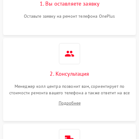
1. Вы оставляете заявку
Оставьте заявку на ремонт телефона OnePlus
2. Консультация
Менеджер колл центра позвонит вам, сориентирует по
стоимости ремонта вашего телефона а также ответит на все
ваши вопросы.
Подробнее