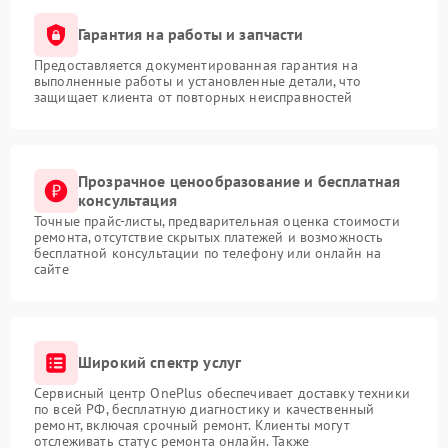
Гарантия на работы и запчасти
Предоставляется документированная гарантия на
выполненные работы и установленные детали, что
защищает клиента от повторных неисправностей
Прозрачное ценообразование и бесплатная
консультация
Точные прайс-листы, предварительная оценка стоимости
ремонта, отсутствие скрытых платежей и возможность
бесплатной консультации по телефону или онлайн на
сайте
Широкий спектр услуг
Сервисный центр OnePlus обеспечивает доставку техники
по всей РФ, бесплатную диагностику и качественный
ремонт, включая срочный ремонт. Клиенты могут
отслеживать статус ремонта онлайн. Также