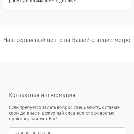
работы и вниманием к деталям.
Наш сервисный центр на Вашей станции метро
Контактная информация
Если требуется задать вопрос специалисту, оставьте
свои данные и дежурный специалист с радостью
проконсультирует Вас!