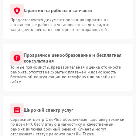
Гарантия на работы и запчасти
Предоставляется документированная гарантия на
выполненные работы и установленные детали, что
защищает клиента от повторных неисправностей
Прозрачное ценообразование и бесплатная
консультация
Точные прайс-листы, предварительная оценка стоимости
ремонта, отсутствие скрытых платежей и возможность
бесплатной консультации по телефону или онлайн на
сайте
Широкий спектр услуг
Сервисный центр OnePlus обеспечивает доставку техники
по всей РФ, бесплатную диагностику и качественный
ремонт, включая срочный ремонт. Клиенты могут
отслеживать статус ремонта онлайн. Также