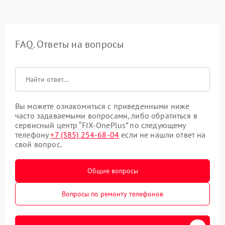
FAQ. Ответы на вопросы
Вы можете ознакомиться с приведенными ниже
часто задаваемыми вопросами, либо обратиться в
сервисный центр “FIX-OnePlus” по следующему
телефону
+7 (385) 254-68-04
если не нашли ответ на
свой вопрос.
Общие вопросы
Вопросы по ремонту телефонов