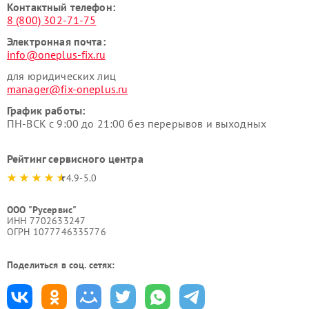
Контактный телефон:
8 (800) 302-71-75
Электронная почта:
info@oneplus-fix.ru
для юридических лиц
manager@fix-oneplus.ru
График работы:
ПН-ВСК с 9:00 до 21:00 без перерывов и выходных
Рейтинг сервисного центра
4.9-5.0
ООО "Русервис"
ИНН 7702633247
ОГРН 1077746335776
Поделиться в соц. сетях: