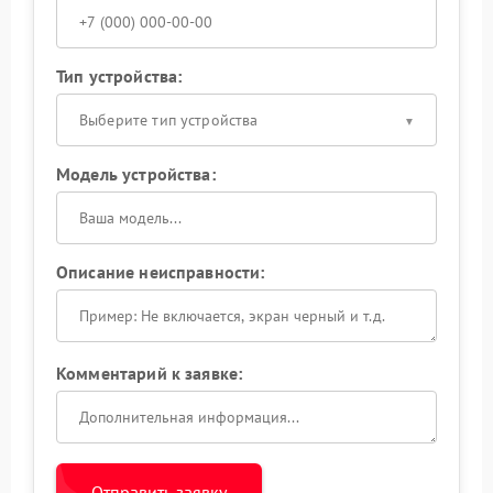
Тип устройства:
Выберите тип устройства
Модель устройства:
Описание неисправности:
Комментарий к заявке:
Отправить заявку