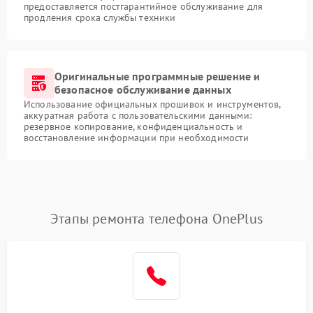
предоставляется постгарантийное обслуживание для
продления срока службы техники
Оригинальные программные решение и
безопасное обслуживание данных
Использование официальных прошивок и инструментов,
аккуратная работа с пользовательскими данными:
резервное копирование, конфиденциальность и
восстановление информации при необходимости
Этапы ремонта телефона OnePlus