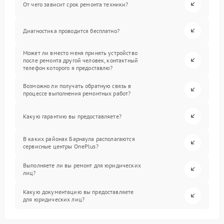
От чего зависит срок ремонта техники?
Диагностика проводится бесплатно?
Может ли вместо меня принять устройство
после ремонта другой человек, контактный
телефон которого я предоставлю?
Возможно ли получать обратную связь в
процессе выполнения ремонтных работ?
Какую гарантию вы предоставляете?
В каких районах Барнаула располагаются
сервисные центры OnePlus?
Выполняете ли вы ремонт для юридических
лиц?
Какую документацию вы предоставляете
для юридических лиц?