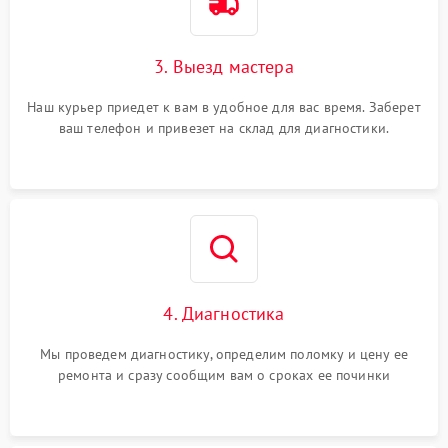
3. Выезд мастера
Наш курьер приедет к вам в удобное для вас время. Заберет
ваш телефон и привезет на склад для диагностики.
4. Диагностика
Мы проведем диагностику, определим поломку и цену ее
ремонта и сразу сообщим вам о сроках ее починки