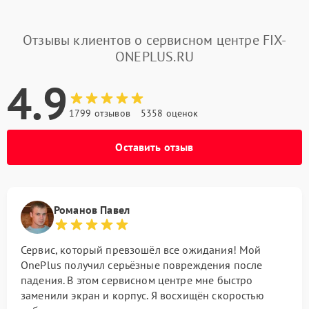
Отзывы клиентов о сервисном центре FIX-
ONEPLUS.RU
4.9
1799 отзывов
5358 оценок
Оставить отзыв
Романов Павел
Сервис, который превзошёл все ожидания! Мой
OnePlus получил серьёзные повреждения после
падения. В этом сервисном центре мне быстро
заменили экран и корпус. Я восхищён скоростью