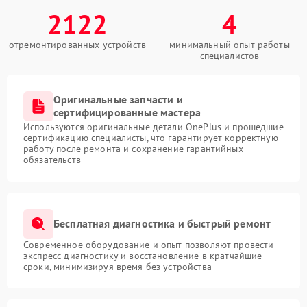
2122
4
отремонтированных устройств
минимальный опыт работы
специалистов
Оригинальные запчасти и
сертифицированные мастера
Используются оригинальные детали OnePlus и прошедшие
сертификацию специалисты, что гарантирует корректную
работу после ремонта и сохранение гарантийных
обязательств
Бесплатная диагностика и быстрый ремонт
Современное оборудование и опыт позволяют провести
экспресс-диагностику и восстановление в кратчайшие
сроки, минимизируя время без устройства