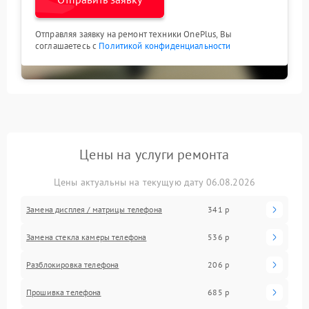
Отправляя заявку на ремонт техники OnePlus, Вы
соглашаетесь с
Политикой конфиденциальности
Цены на услуги ремонта
Цены актуальны на текущую дату 06.08.2026
Замена дисплея / матрицы телефона
341 р
Замена стекла камеры телефона
536 р
Разблокировка телефона
206 р
Прошивка телефона
685 р