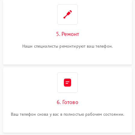
5. Ремонт
Наши специалисты ремонтируют ваш телефон.
6. Готово
Ваш телефон снова у вас в полностью рабочем состоянии.