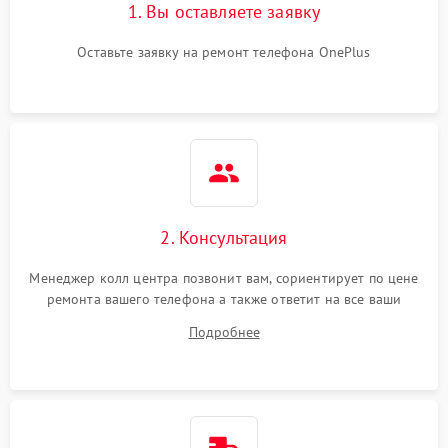
1. Вы оставляете заявку
Оставьте заявку на ремонт телефона OnePlus
2. Консультация
Менеджер колл центра позвонит вам, сориентирует по цене
ремонта вашего телефона а также ответит на все ваши
вопросы.
Подробнее