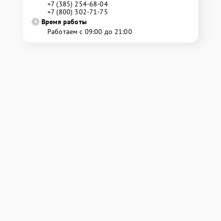
+7 (385) 254-68-04
+7 (800) 302-71-75
Время работы
Работаем с 09:00 до 21:00