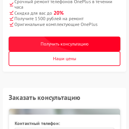
Срочный ремонт телефонов OnePlus в течении
часа
20%
Скидка для вас до
Получите 1500 рублей на ремонт
Оригинальные комплектующие OnePlus
Получить консультацию
Наши цены
Заказать консультацию
Контактный телефон: