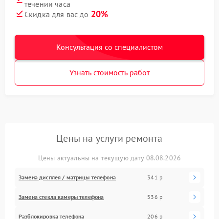
течении часа
20%
Скидка для вас до
Консультация со специалистом
Узнать стоимость работ
Цены на услуги ремонта
Цены актуальны на текущую дату 08.08.2026
Замена дисплея / матрицы телефона
341 р
Замена стекла камеры телефона
536 р
Разблокировка телефона
206 р