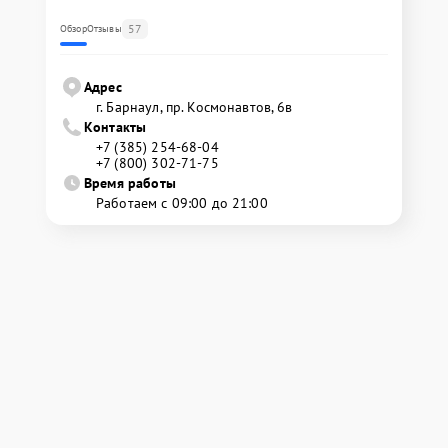
57
Обзор
Отзывы
Адрес
г. Барнаул, ​пр. Космонавтов, 6в
Контакты
+7 (385) 254-68-04
+7 (800) 302-71-75
Время работы
Работаем с 09:00 до 21:00