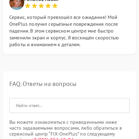
Сервис, который превзошёл все ожидания! Мой
OnePlus получил серьёзные повреждения после
падения. В этом сервисном центре мне быстро
заменили экран и корпус. Я восхищён скоростью
работы и вниманием к деталям.
FAQ. Ответы на вопросы
Вы можете ознакомиться с приведенными ниже
часто задаваемыми вопросами, либо обратиться в
сервисный центр “FIX-OnePlus” по следующему