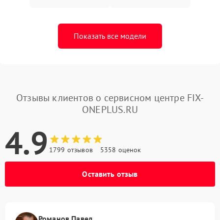
Показать все модели
Отзывы клиентов о сервисном центре FIX-
ONEPLUS.RU
4.9
1799 отзывов
5358 оценок
Оставить отзыв
Романов Павел