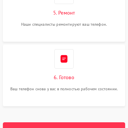
5. Ремонт
Наши специалисты ремонтируют ваш телефон.
6. Готово
Ваш телефон снова у вас в полностью рабочем состоянии.