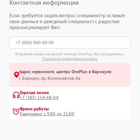
Контактная информация
Если требуется задать вопрос специалисту, оставьте
свои данные и дежурный специалист с радостью
проконсультирует Вас!
Отправляя заявку на ремонт техники OnePlus, Вы соглашаетесь с
Политикой конфиденциальности
Адрес сервисного центра OnePlus в Барнауле:
г. Барнаул, ​пр. Космонавтов, 6в
Горячая линия
+7 (385) 254-68-04
Время работы
Ежедневно с 9:00 до 21:00