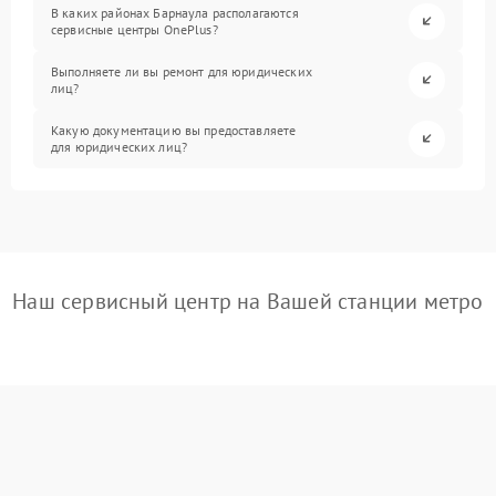
В каких районах Барнаула располагаются
сервисные центры OnePlus?
Выполняете ли вы ремонт для юридических
лиц?
Какую документацию вы предоставляете
для юридических лиц?
Наш сервисный центр на Вашей станции метро