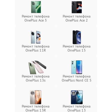
Ремонт телефона
Ремонт телефона
OnePlus Ace 3
OnePlus Ace 2
Ремонт телефона
Ремонт телефона
OnePlus 11R
OnePlus 15
Ремонт телефона
Ремонт телефона
OnePlus 13s
OnePlus Nord CE 5
Ремонт телефона
Ремонт телефона
OnePlus 13R
OnePlus 13