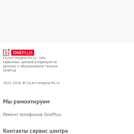
СЦ brn.oneplus-fix.ru - сеть
сервисных центров в Барнауле по
ремонту и обслуживанию техники
OnePlus
2021-2026 © СЦ brn.oneplus-fix.ru
Мы ремонтируем
Ремонт телефонов OnePlus
Контакты сервис центра