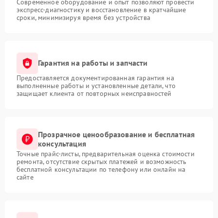
Современное оборудование и опыт позволяют провести
экспресс-диагностику и восстановление в кратчайшие
сроки, минимизируя время без устройства
Гарантия на работы и запчасти
Предоставляется документированная гарантия на
выполненные работы и установленные детали, что
защищает клиента от повторных неисправностей
Прозрачное ценообразование и бесплатная
консультация
Точные прайс-листы, предварительная оценка стоимости
ремонта, отсутствие скрытых платежей и возможность
бесплатной консультации по телефону или онлайн на
сайте