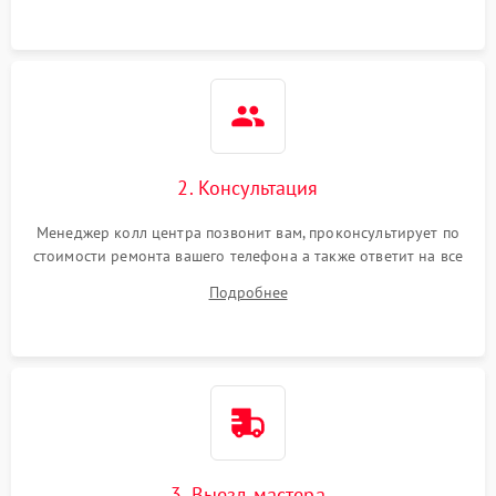
2. Консультация
Менеджер колл центра позвонит вам, проконсультирует по
стоимости ремонта вашего телефона а также ответит на все
ваши вопросы.
Подробнее
3. Выезд мастера