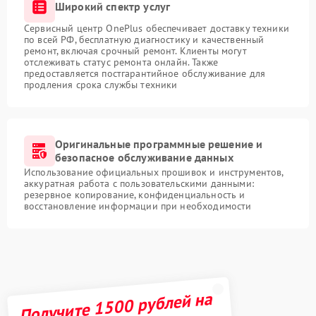
Широкий спектр услуг
Сервисный центр OnePlus обеспечивает доставку техники
по всей РФ, бесплатную диагностику и качественный
ремонт, включая срочный ремонт. Клиенты могут
отслеживать статус ремонта онлайн. Также
предоставляется постгарантийное обслуживание для
продления срока службы техники
Оригинальные программные решение и
безопасное обслуживание данных
Использование официальных прошивок и инструментов,
аккуратная работа с пользовательскими данными:
резервное копирование, конфиденциальность и
восстановление информации при необходимости
Получите 1500 рублей на