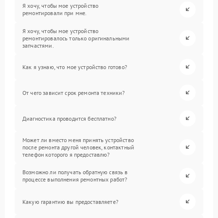
Я хочу, чтобы мое устройство
ремонтировали при мне.
Я хочу, чтобы мое устройство
ремонтировалось только оригинальными
запчастями.
Как я узнаю, что мое устройство готово?
От чего зависит срок ремонта техники?
Диагностика проводится бесплатно?
Может ли вместо меня принять устройство
после ремонта другой человек, контактный
телефон которого я предоставлю?
Возможно ли получать обратную связь в
процессе выполнения ремонтных работ?
Какую гарантию вы предоставляете?