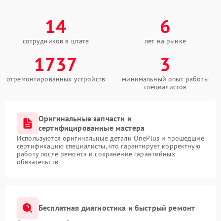
14
6
сотрудников в штате
лет на рынке
1737
3
отремонтированных устройств
минимальный опыт работы
специалистов
Оригинальные запчасти и
сертифицированные мастера
Используются оригинальные детали OnePlus и прошедшие
сертификацию специалисты, что гарантирует корректную
работу после ремонта и сохранение гарантийных
обязательств
Бесплатная диагностика и быстрый ремонт