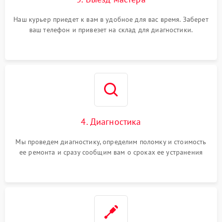
Наш курьер приедет к вам в удобное для вас время. Заберет
ваш телефон и привезет на склад для диагностики.
4. Диагностика
Мы проведем диагностику, определим поломку и стоимость
ее ремонта и сразу сообщим вам о сроках ее устранения