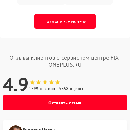
Показать все модели
Отзывы клиентов о сервисном центре FIX-
ONEPLUS.RU
4.9
1799 отзывов
5358 оценок
Оставить отзыв
Романов Павел