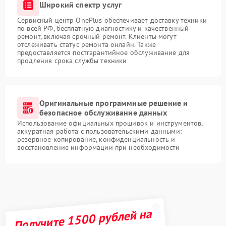
Широкий спектр услуг
Сервисный центр OnePlus обеспечивает доставку техники
по всей РФ, бесплатную диагностику и качественный
ремонт, включая срочный ремонт. Клиенты могут
отслеживать статус ремонта онлайн. Также
предоставляется постгарантийное обслуживание для
продления срока службы техники
Оригинальные программные решение и
безопасное обслуживание данных
Использование официальных прошивок и инструментов,
аккуратная работа с пользовательскими данными:
резервное копирование, конфиденциальность и
восстановление информации при необходимости
Получите 1500 рублей на