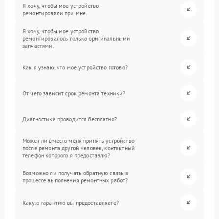
Я хочу, чтобы мое устройство
ремонтировали при мне.
Я хочу, чтобы мое устройство
ремонтировалось только оригинальными
запчастями.
Как я узнаю, что мое устройство готово?
От чего зависит срок ремонта техники?
Диагностика проводится бесплатно?
Может ли вместо меня принять устройство
после ремонта другой человек, контактный
телефон которого я предоставлю?
Возможно ли получать обратную связь в
процессе выполнения ремонтных работ?
Какую гарантию вы предоставляете?