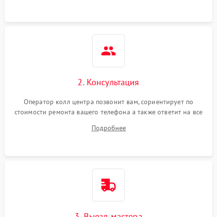
2. Консультация
Оператор колл центра позвонит вам, сориентирует по
стоимости ремонта вашего телефона а также ответит на все
ваши вопросы.
Подробнее
3. Выезд мастера