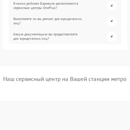
В каких районах Барнаула располагаются
сервисные центры OnePlus?
Выполняете ли вы ремонт для юридических
лиц?
Какую документацию вы предоставляете
для юридических лиц?
Наш сервисный центр на Вашей станции метро