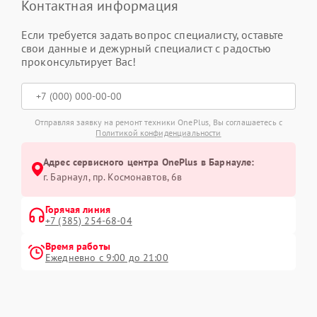
Контактная информация
Если требуется задать вопрос специалисту, оставьте
свои данные и дежурный специалист с радостью
проконсультирует Вас!
Отправляя заявку на ремонт техники OnePlus, Вы соглашаетесь с
Политикой конфиденциальности
Адрес сервисного центра OnePlus в Барнауле:
г. Барнаул, ​пр. Космонавтов, 6в
Горячая линия
+7 (385) 254-68-04
Время работы
Ежедневно с 9:00 до 21:00