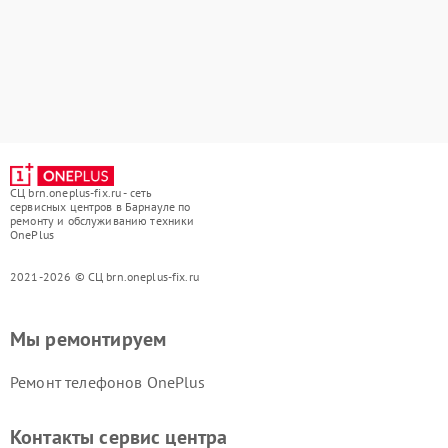
СЦ brn.oneplus-fix.ru - сеть
сервисных центров в Барнауле по
ремонту и обслуживанию техники
OnePlus
2021-2026 © СЦ brn.oneplus-fix.ru
Мы ремонтируем
Ремонт телефонов OnePlus
Контакты сервис центра