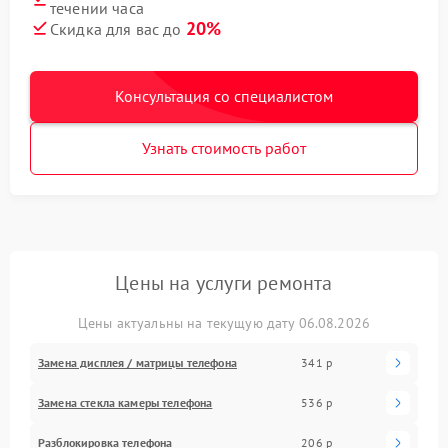
течении часа
20%
Скидка для вас до
Консультация со специалистом
Узнать стоимость работ
Цены на услуги ремонта
Цены актуальны на текущую дату 06.08.2026
Замена дисплея / матрицы телефона
341 р
Замена стекла камеры телефона
536 р
Разблокировка телефона
206 р