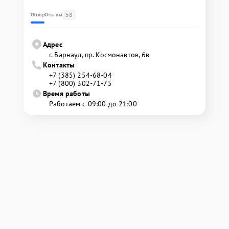
58
Обзор
Отзывы
Адрес
г. Барнаул, ​пр. Космонавтов, 6в
Контакты
+7 (385) 254-68-04
+7 (800) 302-71-75
Время работы
Работаем с 09:00 до 21:00