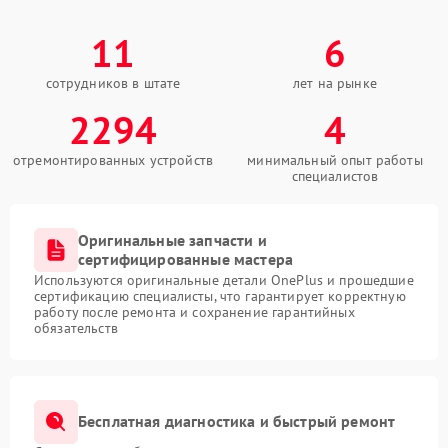
11
6
сотрудников в штате
лет на рынке
2294
4
отремонтированных устройств
минимальный опыт работы
специалистов
Оригинальные запчасти и
сертифицированные мастера
Используются оригинальные детали OnePlus и прошедшие
сертификацию специалисты, что гарантирует корректную
работу после ремонта и сохранение гарантийных
обязательств
Бесплатная диагностика и быстрый ремонт