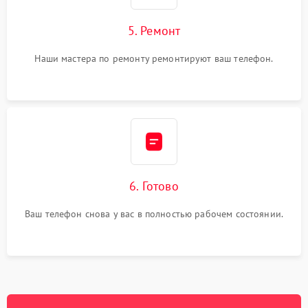
5. Ремонт
Наши мастера по ремонту ремонтируют ваш телефон.
6. Готово
Ваш телефон снова у вас в полностью рабочем состоянии.