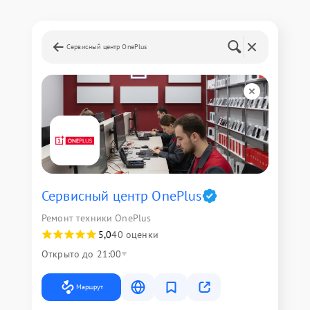
Сервисный центр OnePlus
Сервисный центр OnePlus
Ремонт техники OnePlus
5,0
40 оценки
Открыто до 21:00
Маршрут