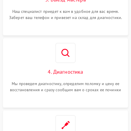
Наш специалист приедет к вам в удобное для вас время.
Заберет ваш телефон и привезет на склад для диагностики.
4. Диагностика
Мы проведем диагностику, определим поломку и цену ее
восстановления и сразу сообщим вам о сроках ее починки