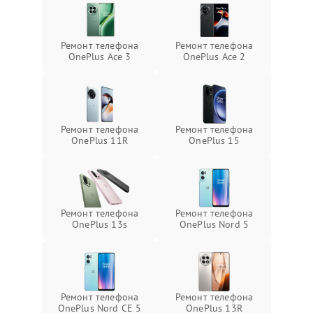
Ремонт телефона
Ремонт телефона
OnePlus Ace 3
OnePlus Ace 2
Ремонт телефона
Ремонт телефона
OnePlus 11R
OnePlus 15
Ремонт телефона
Ремонт телефона
OnePlus 13s
OnePlus Nord 5
Ремонт телефона
Ремонт телефона
OnePlus Nord CE 5
OnePlus 13R