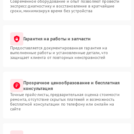
Современное оборудование и опыт позволяют провести
экспресс-диагностику и восстановление в кратчайшие
сроки, минимизируя время без устройства
Гарантия на работы и запчасти
Предоставляется документированная гарантия на
выполненные работы и установленные детали, что
защищает клиента от повторных неисправностей
Прозрачное ценообразование и бесплатная
консультация
Точные прайс-листы, предварительная оценка стоимости
ремонта, отсутствие скрытых платежей и возможность
бесплатной консультации по телефону или онлайн на
сайте