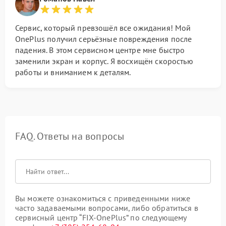
Сервис, который превзошёл все ожидания! Мой
OnePlus получил серьёзные повреждения после
падения. В этом сервисном центре мне быстро
заменили экран и корпус. Я восхищён скоростью
работы и вниманием к деталям.
FAQ. Ответы на вопросы
Вы можете ознакомиться с приведенными ниже
часто задаваемыми вопросами, либо обратиться в
сервисный центр “FIX-OnePlus” по следующему