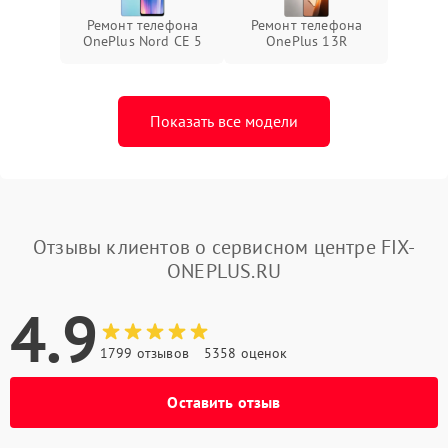
Ремонт телефона
Ремонт телефона
OnePlus Nord CE 5
OnePlus 13R
Показать все модели
Отзывы клиентов о сервисном центре FIX-
ONEPLUS.RU
4.9
1799 отзывов
5358 оценок
Оставить отзыв