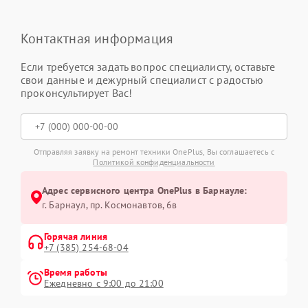
Контактная информация
Если требуется задать вопрос специалисту, оставьте
свои данные и дежурный специалист с радостью
проконсультирует Вас!
Отправляя заявку на ремонт техники OnePlus, Вы соглашаетесь с
Политикой конфиденциальности
Адрес сервисного центра OnePlus в Барнауле:
г. Барнаул, ​пр. Космонавтов, 6в
Горячая линия
+7 (385) 254-68-04
Время работы
Ежедневно с 9:00 до 21:00