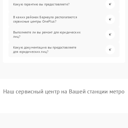
Какую гарантию вы предоставляете?
В каких районах Барнаула располагаются
сервисные центры OnePlus?
Выполняете ли вы ремонт для юридических
лиц?
Какую документацию вы предоставляете
для юридических лиц?
Наш сервисный центр на Вашей станции метро