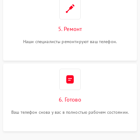
5. Ремонт
Наши специалисты ремонтируют ваш телефон.
6. Готово
Ваш телефон снова у вас в полностью рабочем состоянии.