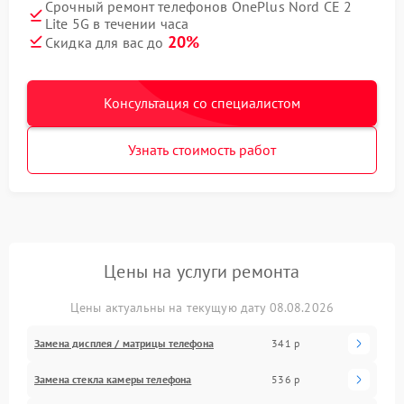
Срочный ремонт телефонов OnePlus Nord CE 2
Lite 5G в течении часа
20%
Скидка для вас до
Консультация со специалистом
Узнать стоимость работ
Цены на услуги ремонта
Цены актуальны на текущую дату 08.08.2026
Замена дисплея / матрицы телефона
341 р
Замена стекла камеры телефона
536 р