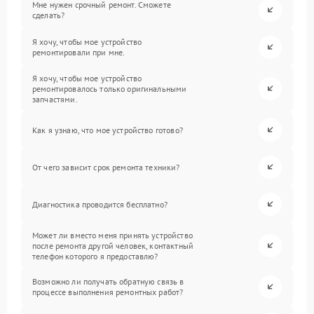
Мне нужен срочный ремонт. Сможете
сделать?
Я хочу, чтобы мое устройство
ремонтировали при мне.
Я хочу, чтобы мое устройство
ремонтировалось только оригинальными
запчастями.
Как я узнаю, что мое устройство готово?
От чего зависит срок ремонта техники?
Диагностика проводится бесплатно?
Может ли вместо меня принять устройство
после ремонта другой человек, контактный
телефон которого я предоставлю?
Возможно ли получать обратную связь в
процессе выполнения ремонтных работ?