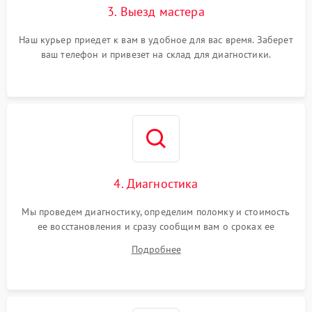
3. Выезд мастера
Наш курьер приедет к вам в удобное для вас время. Заберет
ваш телефон и привезет на склад для диагностики.
4. Диагностика
Мы проведем диагностику, определим поломку и стоимость
ее восстановления и сразу сообщим вам о сроках ее
починки
Подробнее