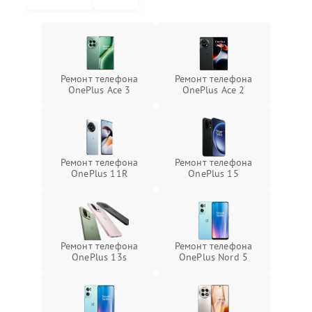
Ремонт телефона
Ремонт телефона
OnePlus Ace 3
OnePlus Ace 2
Ремонт телефона
Ремонт телефона
OnePlus 11R
OnePlus 15
Ремонт телефона
Ремонт телефона
OnePlus 13s
OnePlus Nord 5