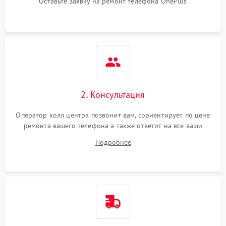
Оставьте заявку на ремонт телефона OnePlus
2. Консультация
Оператор колл центра позвонит вам, сориентирует по цене
ремонта вашего телефона а также ответит на все ваши
вопросы.
Подробнее