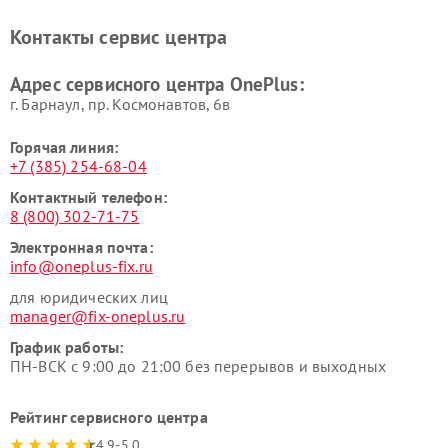
Контакты сервис центра
Адрес сервисного центра OnePlus:
г. Барнаул, ​пр. Космонавтов, 6в
Горячая линия:
+7 (385) 254-68-04
Контактный телефон:
8 (800) 302-71-75
Электронная почта:
info@oneplus-fix.ru
для юридических лиц
manager@fix-oneplus.ru
График работы:
ПН-ВСК с 9:00 до 21:00 без перерывов и выходных
Рейтинг сервисного центра
4.9-5.0