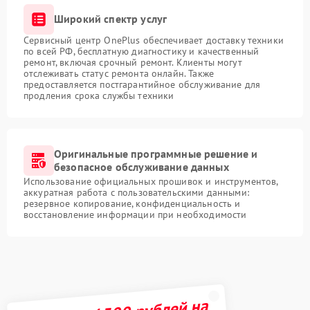
Широкий спектр услуг
Сервисный центр OnePlus обеспечивает доставку техники
по всей РФ, бесплатную диагностику и качественный
ремонт, включая срочный ремонт. Клиенты могут
отслеживать статус ремонта онлайн. Также
предоставляется постгарантийное обслуживание для
продления срока службы техники
Оригинальные программные решение и
безопасное обслуживание данных
Использование официальных прошивок и инструментов,
аккуратная работа с пользовательскими данными:
резервное копирование, конфиденциальность и
восстановление информации при необходимости