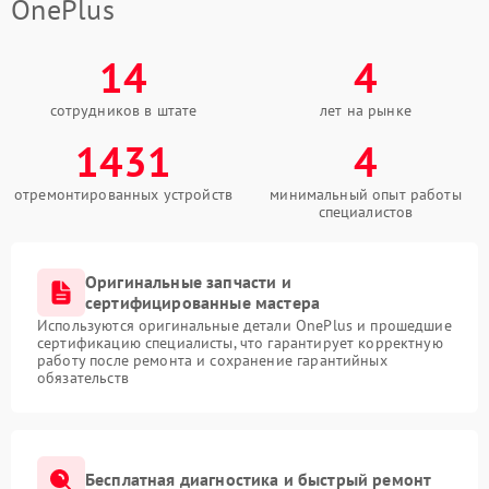
OnePlus
14
4
сотрудников в штате
лет на рынке
1431
4
отремонтированных устройств
минимальный опыт работы
специалистов
Оригинальные запчасти и
сертифицированные мастера
Используются оригинальные детали OnePlus и прошедшие
сертификацию специалисты, что гарантирует корректную
работу после ремонта и сохранение гарантийных
обязательств
Бесплатная диагностика и быстрый ремонт