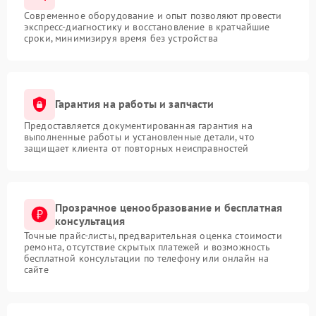
Современное оборудование и опыт позволяют провести
экспресс-диагностику и восстановление в кратчайшие
сроки, минимизируя время без устройства
Гарантия на работы и запчасти
Предоставляется документированная гарантия на
выполненные работы и установленные детали, что
защищает клиента от повторных неисправностей
Прозрачное ценообразование и бесплатная
консультация
Точные прайс-листы, предварительная оценка стоимости
ремонта, отсутствие скрытых платежей и возможность
бесплатной консультации по телефону или онлайн на
сайте