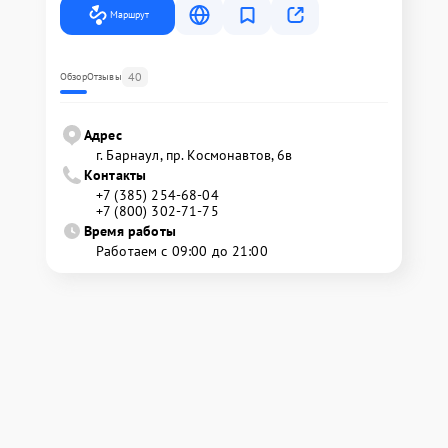
Маршрут
40
Обзор
Отзывы
Адрес
г. Барнаул, ​пр. Космонавтов, 6в
Контакты
+7 (385) 254-68-04
+7 (800) 302-71-75
Время работы
Работаем с 09:00 до 21:00