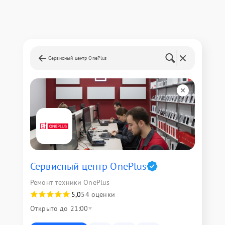
Сервисный центр OnePlus
Сервисный центр OnePlus
Ремонт техники OnePlus
5,0
54 оценки
Открыто до 21:00