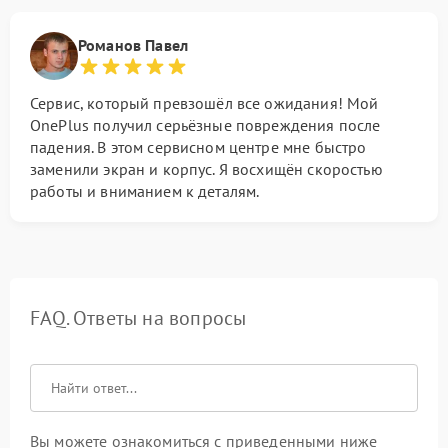
Романов Павел
Сервис, который превзошёл все ожидания! Мой
OnePlus получил серьёзные повреждения после
падения. В этом сервисном центре мне быстро
заменили экран и корпус. Я восхищён скоростью
работы и вниманием к деталям.
FAQ. Ответы на вопросы
Вы можете ознакомиться с приведенными ниже