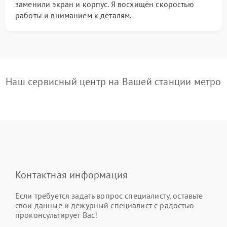
заменили экран и корпус. Я восхищён скоростью
работы и вниманием к деталям.
Наш сервисный центр на Вашей станции метро
Контактная информация
Если требуется задать вопрос специалисту, оставьте
свои данные и дежурный специалист с радостью
проконсультирует Вас!