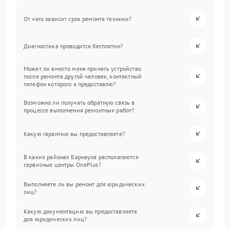
От чего зависит срок ремонта техники?
Диагностика проводится бесплатно?
Может ли вместо меня принять устройство
после ремонта другой человек, контактный
телефон которого я предоставлю?
Возможно ли получать обратную связь в
процессе выполнения ремонтных работ?
Какую гарантию вы предоставляете?
В каких районах Барнаула располагаются
сервисные центры OnePlus?
Выполняете ли вы ремонт для юридических
лиц?
Какую документацию вы предоставляете
для юридических лиц?