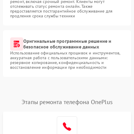
ремонт, включая срочный ремонт. Клиенты могут
отслеживать статус ремонта онлайн. Также
предоставляется постгарантийное обслуживание для
продления срока службы техники
Оригинальные программные решение и
безопасное обслуживание данных
Использование официальных прошивок и инструментов,
аккуратная работа с пользовательскими данными:
резервное копирование, конфиденциальность и
восстановление информации при необходимости
Этапы ремонта телефона OnePlus