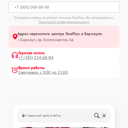
Отправляя заявку на ремонт техники OnePlus, Вы соглашаетесь с
Политикой конфиденциальности
Адрес сервисного центра OnePlus в Барнауле:
г. Барнаул, ​пр. Космонавтов, 6в
Горячая линия
+7 (385) 254-68-04
Время работы
Ежедневно с 9:00 до 21:00
Сервисный центр OnePlus