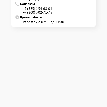
Контакты
+7 (385) 254-68-04
+7 (800) 302-71-75
Время работы
Работаем с 09:00 до 21:00