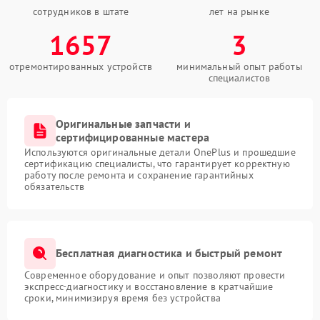
сотрудников в штате
лет на рынке
1657
3
отремонтированных устройств
минимальный опыт работы
специалистов
Оригинальные запчасти и
сертифицированные мастера
Используются оригинальные детали OnePlus и прошедшие
сертификацию специалисты, что гарантирует корректную
работу после ремонта и сохранение гарантийных
обязательств
Бесплатная диагностика и быстрый ремонт
Современное оборудование и опыт позволяют провести
экспресс-диагностику и восстановление в кратчайшие
сроки, минимизируя время без устройства