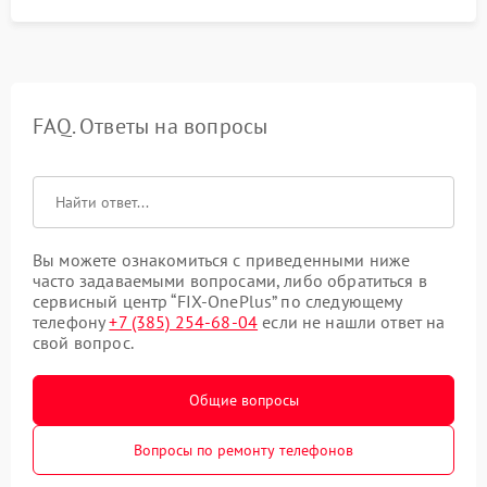
FAQ. Ответы на вопросы
Вы можете ознакомиться с приведенными ниже
часто задаваемыми вопросами, либо обратиться в
сервисный центр “FIX-OnePlus” по следующему
телефону
+7 (385) 254-68-04
если не нашли ответ на
свой вопрос.
Общие вопросы
Вопросы по ремонту телефонов