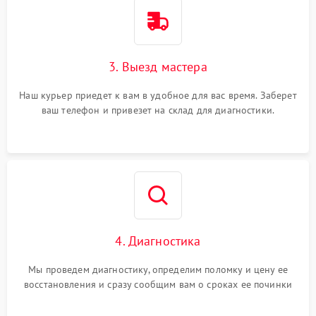
3. Выезд мастера
Наш курьер приедет к вам в удобное для вас время. Заберет
ваш телефон и привезет на склад для диагностики.
4. Диагностика
Мы проведем диагностику, определим поломку и цену ее
восстановления и сразу сообщим вам о сроках ее починки