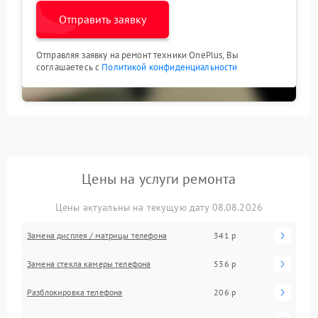
Отправить заявку
Отправляя заявку на ремонт техники OnePlus, Вы
соглашаетесь с
Политикой конфиденциальности
Цены на услуги ремонта
Цены актуальны на текущую дату 08.08.2026
Замена дисплея / матрицы телефона
341 р
Замена стекла камеры телефона
536 р
Разблокировка телефона
206 р