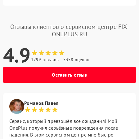
Отзывы клиентов о сервисном центре FIX-
ONEPLUS.RU
4.9
1799 отзывов
5358 оценок
Оставить отзыв
Романов Павел
Сервис, который превзошёл все ожидания! Мой
OnePlus получил серьёзные повреждения после
падения. В этом сервисном центре мне быстро