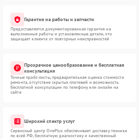
Гарантия на работы и запчасти
Предоставляется документированная гарантия на
выполненные работы и установленные детали, что
защищает клиента от повторных неисправностей
Прозрачное ценообразование и бесплатная
консультация
Точные прайс-листы, предварительная оценка стоимости
ремонта, отсутствие скрытых платежей и возможность
бесплатной консультации по телефону или онлайн на
сайте
Широкий спектр услуг
Сервисный центр OnePlus обеспечивает доставку техники
по всей РФ, бесплатную диагностику и качественный