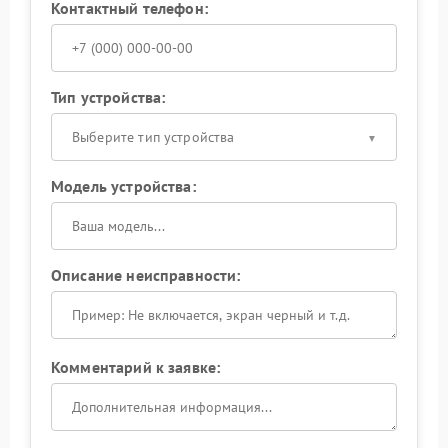
Контактный телефон:
Тип устройства:
Выберите тип устройства
Модель устройства:
Описание неисправности:
Комментарий к заявке: