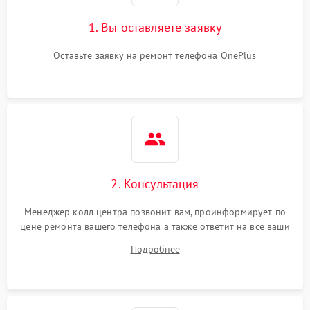
1. Вы оставляете заявку
Оставьте заявку на ремонт телефона OnePlus
2. Консультация
Менеджер колл центра позвонит вам, проинформирует по
цене ремонта вашего телефона а также ответит на все ваши
вопросы.
Подробнее