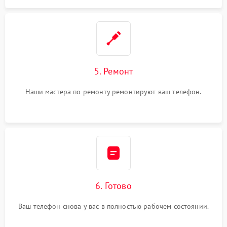
5. Ремонт
Наши мастера по ремонту ремонтируют ваш телефон.
6. Готово
Ваш телефон снова у вас в полностью рабочем состоянии.