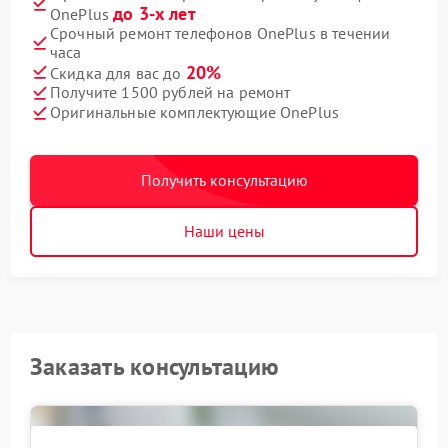
до 3-х лет
OnePlus
Срочный ремонт телефонов OnePlus в течении
часа
20%
Скидка для вас до
Получите 1500 рублей на ремонт
Оригинальные комплектующие OnePlus
Получить консультацию
Наши цены
Заказать консультацию