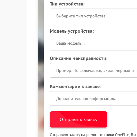
Тип устройства:
Выберите тип устройства
Модель устройства:
Описание неисправности:
Комментарий к заявке:
Отправить заявку
Отправляя заявку на ремонт техники OnePlus, Вы