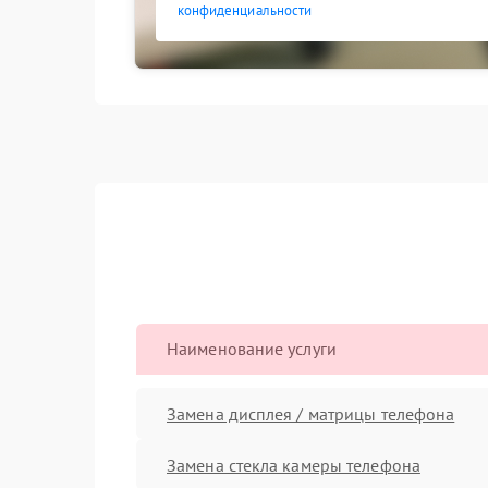
конфиденциальности
Наименование услуги
Замена дисплея / матрицы телефона
Замена стекла камеры телефона