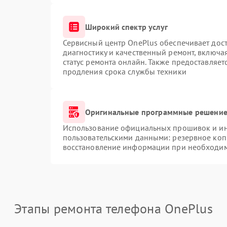
Широкий спектр услуг
Сервисный центр OnePlus обеспечивает дост
диагностику и качественный ремонт, включа
статус ремонта онлайн. Также предоставляе
продления срока службы техники
Оригинальные программные решение 
Использование официальных прошивок и инс
пользовательскими данными: резервное коп
восстановление информации при необходи
Этапы ремонта телефона OnePlus