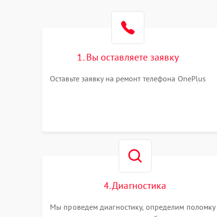
1. Вы оставляете заявку
Оставьте заявку на ремонт телефона OnePlus
4. Диагностика
Мы проведем диагностику, определим поломку