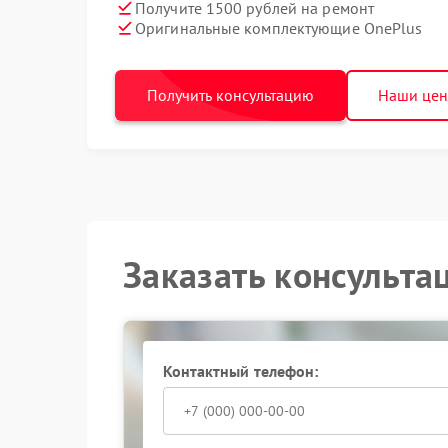
Получите 1500 рублей на ремонт
Оригинальные комплектующие OnePlus
Получить консультацию
Наши це
Заказать консульта
Контактный телефон: