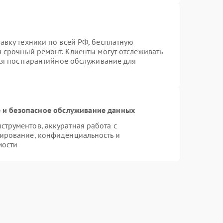
авку техники по всей РФ, бесплатную
я срочный ремонт. Клиенты могут отслеживать
тся постгарантийное обслуживание для
и безопасное обслуживание данных
трументов, аккуратная работа с
ирование, конфиденциальность и
мости