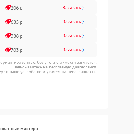
Заказать
206 р
Заказать
685 р
Заказать
388 р
Заказать
703 р
 ориентировочные, без учета стоимости запчастей.
Записывайтесь на бесплатную диагностику.
рим ваше устройство и укажем на неисправность.
рованные мастера