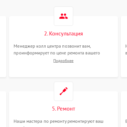
2. Консультация
Менеджер колл центра позвонит вам,
проинформирует по цене ремонта вашего
телефона а также ответит на все ваши вопросы.
Подробнее
5. Ремонт
Наши мастера по ремонту ремонтируют ваш