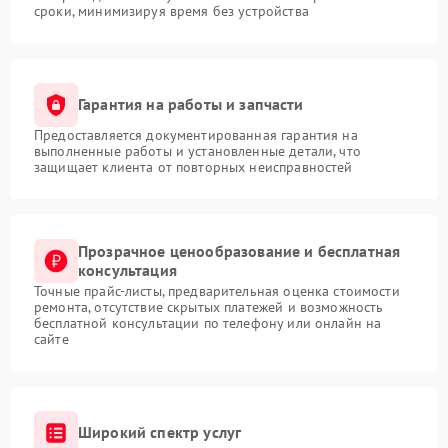
сроки, минимизируя время без устройства
Гарантия на работы и запчасти
Предоставляется документированная гарантия на
выполненные работы и установленные детали, что
защищает клиента от повторных неисправностей
Прозрачное ценообразование и бесплатная
консультация
Точные прайс-листы, предварительная оценка стоимости
ремонта, отсутствие скрытых платежей и возможность
бесплатной консультации по телефону или онлайн на
сайте
Широкий спектр услуг