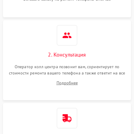
2. Консультация
Оператор колл центра позвонит вам, сориентирует по
стоимости ремонта вашего телефона а также ответит на все
ваши вопросы.
Подробнее