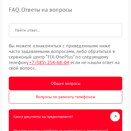
FAQ. Ответы на вопросы
Вы можете ознакомиться с приведенными ниже
часто задаваемыми вопросами, либо обратиться в
сервисный центр “FIX-OnePlus” по следующему
телефону
+7 (385) 254-68-04
если не нашли ответ на
свой вопрос.
Общие вопросы
Вопросы по ремонту телефонов
Какие документы вы предоставляете?
На этапе приема устройства на диагностику и последующий