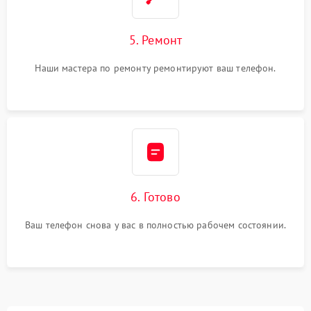
5. Ремонт
Наши мастера по ремонту ремонтируют ваш телефон.
6. Готово
Ваш телефон снова у вас в полностью рабочем состоянии.