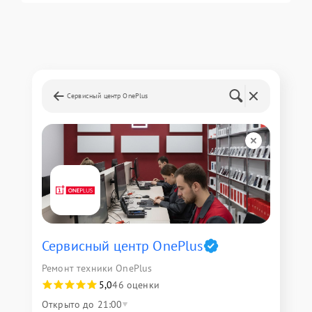
Сервисный центр OnePlus
Сервисный центр OnePlus
Ремонт техники OnePlus
5,0
46 оценки
Открыто до 21:00