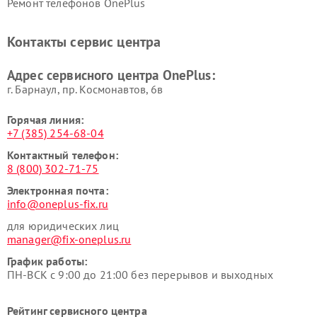
Ремонт телефонов OnePlus
Контакты сервис центра
Адрес сервисного центра OnePlus:
г. Барнаул, ​пр. Космонавтов, 6в
Горячая линия:
+7 (385) 254-68-04
Контактный телефон:
8 (800) 302-71-75
Электронная почта:
info@oneplus-fix.ru
для юридических лиц
manager@fix-oneplus.ru
График работы:
ПН-ВСК с 9:00 до 21:00 без перерывов и выходных
Рейтинг сервисного центра