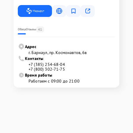
Маршрут
41
Обзор
Отзывы
Адрес
г. Барнаул, ​пр. Космонавтов, 6в
Контакты
+7 (385) 254-68-04
+7 (800) 302-71-75
Время работы
Работаем с 09:00 до 21:00