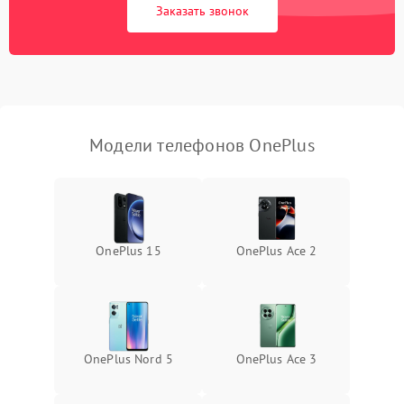
Заказать звонок
Модели телефонов OnePlus
OnePlus 15
OnePlus Ace 2
OnePlus Nord 5
OnePlus Ace 3