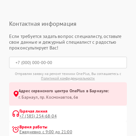
Контактная информация
Если требуется задать вопрос специалисту, оставьте
свои данные и дежурный специалист с радостью
проконсультирует Вас!
Отправляя заявку на ремонт техники OnePlus, Вы соглашаетесь с
Политикой конфиденциальности
Адрес сервисного центра OnePlus в Барнауле:
г. Барнаул, ​пр. Космонавтов, 6в
Горячая линия
+7 (385) 254-68-04
Время работы
Ежедневно с 9:00 до 21:00