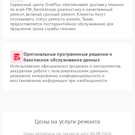
Сервисный центр OnePlus обеспечивает доставку техники
по всей РФ, бесплатную диагностику и качественный
ремонт, включая срочный ремонт. Клиенты могут
отслеживать статус ремонта онлайн. Также
предоставляется постгарантийное обслуживание для
продления срока службы техники
Оригинальные программные решение и
безопасное обслуживание данных
Использование официальных прошивок и инструментов,
аккуратная работа с пользовательскими данными:
резервное копирование, конфиденциальность и
восстановление информации при необходимости
Цены на услуги ремонта
Цены актуальны на текущую дату 06.08.2026