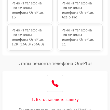
Ремонт телефона
Ремонт телефона
после воды
после воды
телефона OnePlus
телефона OnePlus
13
Ace 5 Pro
Ремонт телефона
Ремонт телефона
после воды
после воды
телефона OnePlus
телефона OnePlus
12R (16GB/256GB)
11
Этапы ремонта телефона OnePlus
1. Вы оставляете заявку
Оставьте заявку на ремонт телефона OnePlus