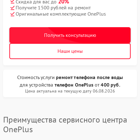
20%
Скидка для вас до
Получите 1500 рублей на ремонт
Оригинальные комплектующие OnePlus
Получить консультацию
Наши цены
Стоимость услуги
ремонт телефона после воды
для устройства
телефон OnePlus
от
400 руб.
Цена актуальна на текущую дату 06.08.2026
Преимущества сервисного центра
OnePlus