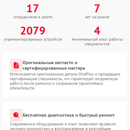
17
7
сотрудников в штате
лет на рынке
2079
4
отремонтированных устройств
минимальный опыт работы
специалистов
Оригинальные запчасти и
сертифицированные мастера
Используются оригинальные детали OnePlus и прошедшие
сертификацию специалисты, что гарантирует корректную
работу после ремонта и сохранение гарантийных
обязательств
Бесплатная диагностика и быстрый ремонт
Современное оборудование и опыт позволяют провести
экспресс-диагностику и восстановление в кратчайшие