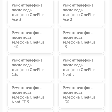
Ремонт телефона
Ремонт телефона
после воды
после воды
телефона OnePlus
телефона OnePlus
Ace 3
Ace 2
Ремонт телефона
Ремонт телефона
после воды
после воды
телефона OnePlus
телефона OnePlus
11R
15
Ремонт телефона
Ремонт телефона
после воды
после воды
телефона OnePlus
телефона OnePlus
13s
Nord 5
Ремонт телефона
Ремонт телефона
после воды
после воды
телефона OnePlus
телефона OnePlus
Nord CE 5
13R