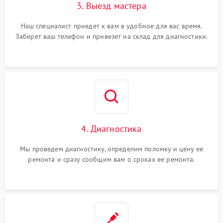
3. Выезд мастера
Наш специалист приедет к вам в удобное для вас время.
Заберет ваш телефон и привезет на склад для диагностики.
4. Диагностика
Мы проведем диагностику, определим поломку и цену ее
ремонта и сразу сообщим вам о сроках ее ремонта.