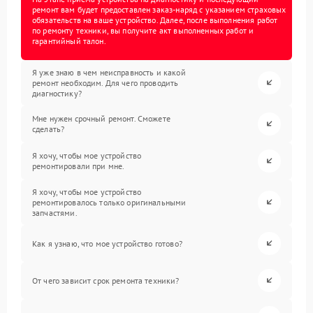
ремонт вам будет предоставлен заказ-наряд с указанием страховых
обязательств на ваше устройство. Далее, после выполнения работ
по ремонту техники, вы получите акт выполненных работ и
гарантийный талон.
Я уже знаю в чем неисправность и какой
ремонт необходим. Для чего проводить
диагностику?
Мне нужен срочный ремонт. Сможете
сделать?
Я хочу, чтобы мое устройство
ремонтировали при мне.
Я хочу, чтобы мое устройство
ремонтировалось только оригинальными
запчастями.
Как я узнаю, что мое устройство готово?
От чего зависит срок ремонта техники?