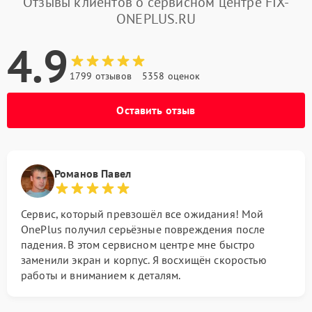
Отзывы клиентов о сервисном центре FIX-
ONEPLUS.RU
4.9
1799 отзывов
5358 оценок
Оставить отзыв
Романов Павел
Сервис, который превзошёл все ожидания! Мой
OnePlus получил серьёзные повреждения после
падения. В этом сервисном центре мне быстро
заменили экран и корпус. Я восхищён скоростью
работы и вниманием к деталям.