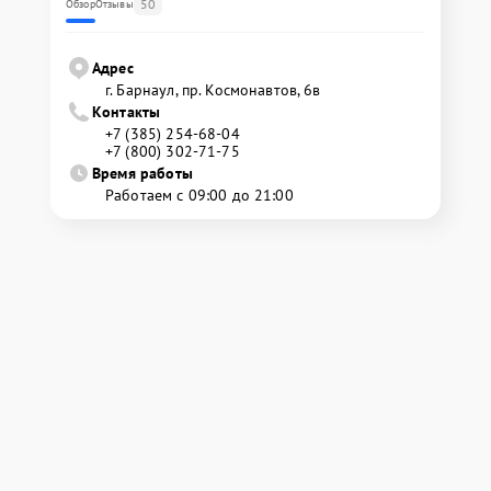
50
Обзор
Отзывы
Адрес
г. Барнаул, ​пр. Космонавтов, 6в
Контакты
+7 (385) 254-68-04
+7 (800) 302-71-75
Время работы
Работаем с 09:00 до 21:00