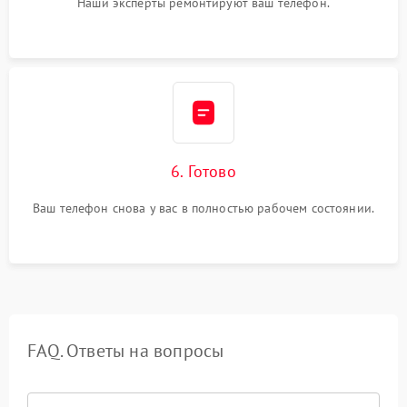
Наши эксперты ремонтируют ваш телефон.
6. Готово
Ваш телефон снова у вас в полностью рабочем состоянии.
FAQ. Ответы на вопросы