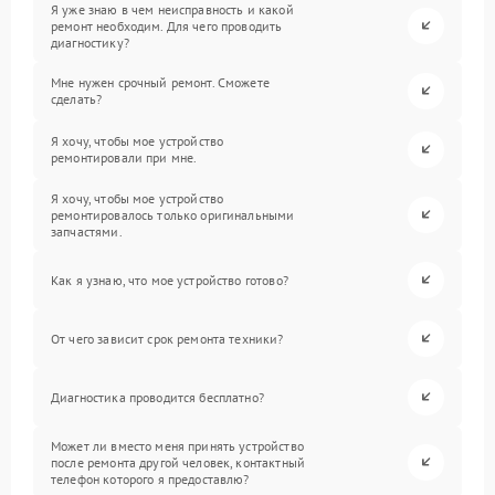
Я уже знаю в чем неисправность и какой
ремонт необходим. Для чего проводить
диагностику?
Мне нужен срочный ремонт. Сможете
сделать?
Я хочу, чтобы мое устройство
ремонтировали при мне.
Я хочу, чтобы мое устройство
ремонтировалось только оригинальными
запчастями.
Как я узнаю, что мое устройство готово?
От чего зависит срок ремонта техники?
Диагностика проводится бесплатно?
Может ли вместо меня принять устройство
после ремонта другой человек, контактный
телефон которого я предоставлю?