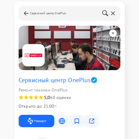
Сервисный центр OnePlus
Сервисный центр OnePlus
Ремонт техники OnePlus
5,0
60 оценки
Открыто до 21:00
Маршрут