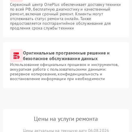
Сервисный центр OnePlus обеспечивает доставку техники
по всей РФ, бесплатную диагностику и качественный
ремонт, включая срочный ремонт. Клиенты могут
отслеживать статус ремонта онлайн. Также
предоставляется постгарантийное обслуживание для
продления срока службы техники
Оригинальные программные решение и
безопасное обслуживание данных
Использование официальных прошивок и инструментов,
аккуратная работа с пользовательскими данными:
резервное копирование, конфиденциальность и
восстановление информации при необходимости
Цены на услуги ремонта
Цены актуальны на текущую дату 06.08.2026