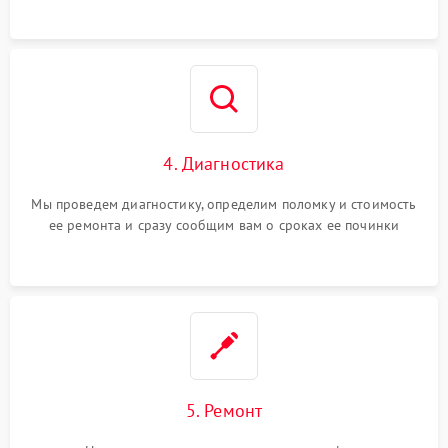
4. Диагностика
Мы проведем диагностику, определим поломку и стоимость
ее ремонта и сразу сообщим вам о сроках ее починки
5. Ремонт