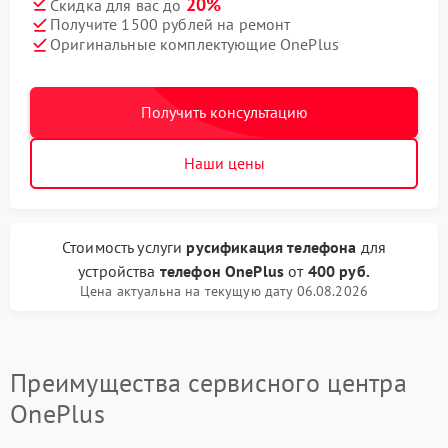
20%
Скидка для вас до
Получите 1500 рублей на ремонт
Оригинальные комплектующие OnePlus
Получить консультацию
Наши цены
Стоимость услуги
русификация телефона
для
устройства
телефон OnePlus
от
400 руб.
Цена актуальна на текущую дату 06.08.2026
Преимущества сервисного центра
OnePlus