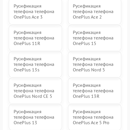
Русификация
Русификация
телефона телефона
телефона телефона
OnePlus Ace 3
OnePlus Ace 2
Русификация
Русификация
телефона телефона
телефона телефона
OnePlus 11R
OnePlus 15
Русификация
Русификация
телефона телефона
телефона телефона
OnePlus 13s
OnePlus Nord 5
Русификация
Русификация
телефона телефона
телефона телефона
OnePlus Nord CE 5
OnePlus 13R
Русификация
Русификация
телефона телефона
телефона телефона
OnePlus 13
OnePlus Ace 5 Pro