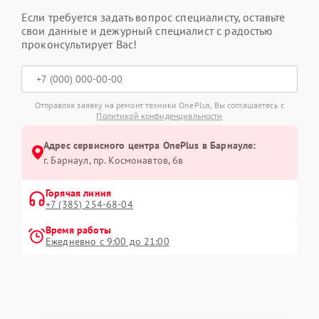
Если требуется задать вопрос специалисту, оставьте
свои данные и дежурный специалист с радостью
проконсультирует Вас!
Отправляя заявку на ремонт техники OnePlus, Вы соглашаетесь с
Политикой конфиденциальности
Адрес сервисного центра OnePlus в Барнауле:
г. Барнаул, ​пр. Космонавтов, 6в
Горячая линия
+7 (385) 254-68-04
Время работы
Ежедневно с 9:00 до 21:00