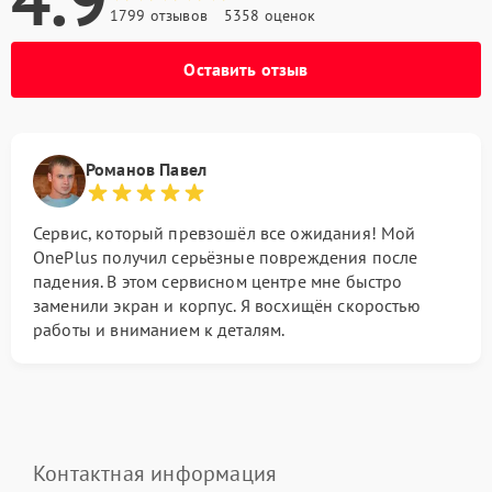
1799 отзывов
5358 оценок
Оставить отзыв
Романов Павел
Сервис, который превзошёл все ожидания! Мой
OnePlus получил серьёзные повреждения после
падения. В этом сервисном центре мне быстро
заменили экран и корпус. Я восхищён скоростью
работы и вниманием к деталям.
Контактная информация