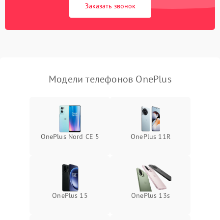
Заказать звонок
Модели телефонов OnePlus
OnePlus Nord CE 5
OnePlus 11R
OnePlus 15
OnePlus 13s