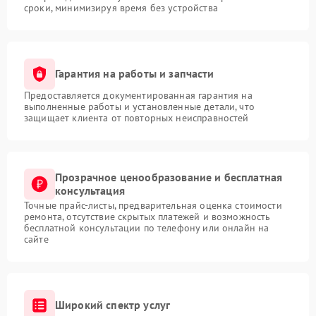
сроки, минимизируя время без устройства
Гарантия на работы и запчасти
Предоставляется документированная гарантия на
выполненные работы и установленные детали, что
защищает клиента от повторных неисправностей
Прозрачное ценообразование и бесплатная
консультация
Точные прайс-листы, предварительная оценка стоимости
ремонта, отсутствие скрытых платежей и возможность
бесплатной консультации по телефону или онлайн на
сайте
Широкий спектр услуг