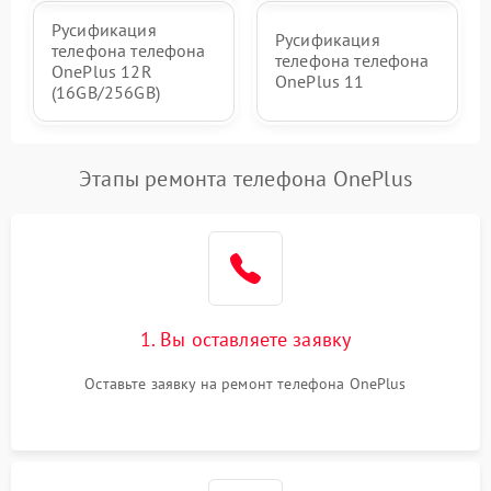
Русификация
Русификация
телефона телефона
телефона телефона
OnePlus 12R
OnePlus 11
(16GB/256GB)
Этапы ремонта телефона OnePlus
1. Вы оставляете заявку
Оставьте заявку на ремонт телефона OnePlus