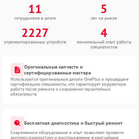
11
5
сотрудников в штате
лет на рынке
2227
4
отремонтированных устройств
минимальный опыт работы
специалистов
Оригинальные запчасти и
сертифицированные мастера
Используются оригинальные детали OnePlus и прошедшие
сертификацию специалисты, что гарантирует корректную
работу после ремонта и сохранение гарантийных
обязательств
Бесплатная диагностика и быстрый ремонт
Современное оборудование и опыт позволяют провести
экспресс-диагностику и восстановление в кратчайшие