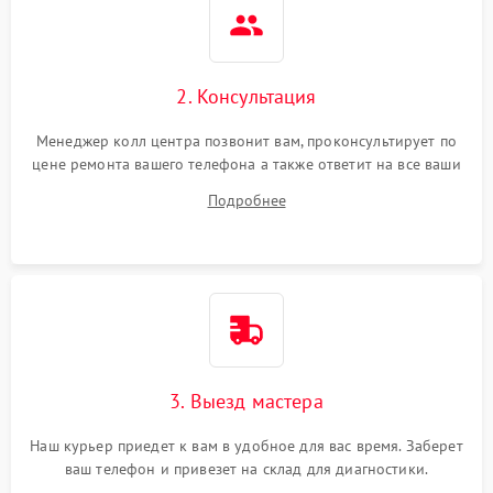
2. Консультация
Менеджер колл центра позвонит вам, проконсультирует по
цене ремонта вашего телефона а также ответит на все ваши
вопросы.
Подробнее
3. Выезд мастера
Наш курьер приедет к вам в удобное для вас время. Заберет
ваш телефон и привезет на склад для диагностики.