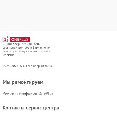
СЦ brn.oneplus-fix.ru - сеть
сервисных центров в Барнауле по
ремонту и обслуживанию техники
OnePlus
2021-2026 © СЦ brn.oneplus-fix.ru
Мы ремонтируем
Ремонт телефонов OnePlus
Контакты сервис центра