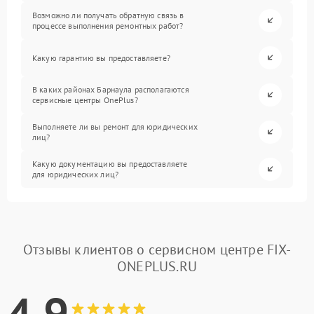
Возможно ли получать обратную связь в
процессе выполнения ремонтных работ?
Какую гарантию вы предоставляете?
В каких районах Барнаула располагаются
сервисные центры OnePlus?
Выполняете ли вы ремонт для юридических
лиц?
Какую документацию вы предоставляете
для юридических лиц?
Отзывы клиентов о сервисном центре FIX-
ONEPLUS.RU
4.9