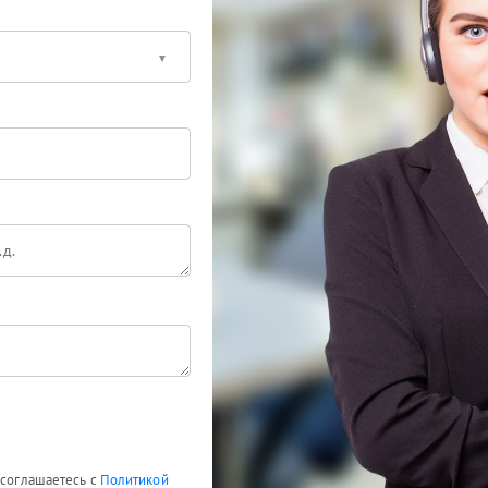
 соглашаетесь с
Политикой