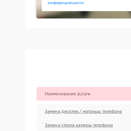
конфиденциальности
Наименование услуги
Замена дисплея / матрицы телефона
Замена стекла камеры телефона