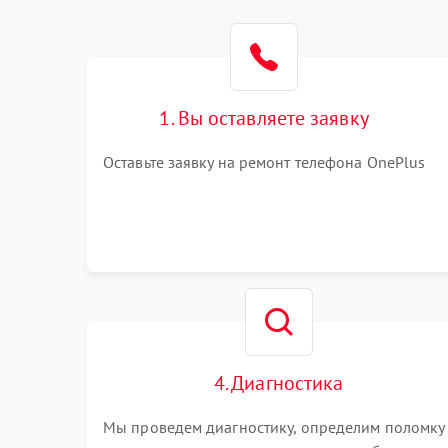
1. Вы оставляете заявку
Оставьте заявку на ремонт телефона OnePlus
4. Диагностика
Мы проведем диагностику, определим поломку