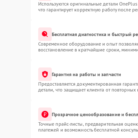
Используются оригинальные детали OnePlu
что гарантирует корректную работу после р
Бесплатная диагностика и быстрый р
Современное оборудование и опыт позволяю
восстановление в кратчайшие сроки, миними
Гарантия на работы и запчасти
Предоставляется документированная гарант
детали, что защищает клиента от повторных
Прозрачное ценообразование и беспл
Точные прайс-листы, предварительная оценк
платежей и возможность бесплатной консуль