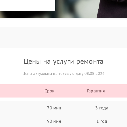
Цены на услуги ремонта
Цены актуальны на текущую дату 08.08.2026
Срок
Гарантия
70 мин
3 года
90 мин
1 год