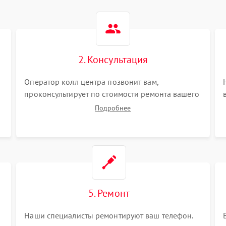
2. Консультация
Оператор колл центра позвонит вам,
проконсультирует по стоимости ремонта вашего
телефона а также ответит на все ваши вопросы.
Подробнее
5. Ремонт
Наши специалисты ремонтируют ваш телефон.