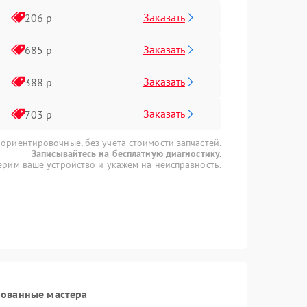
Заказать
206 р
Заказать
685 р
Заказать
388 р
Заказать
703 р
 ориентировочные, без учета стоимости запчастей.
Записывайтесь на бесплатную диагностику.
рим ваше устройство и укажем на неисправность.
рованные мастера