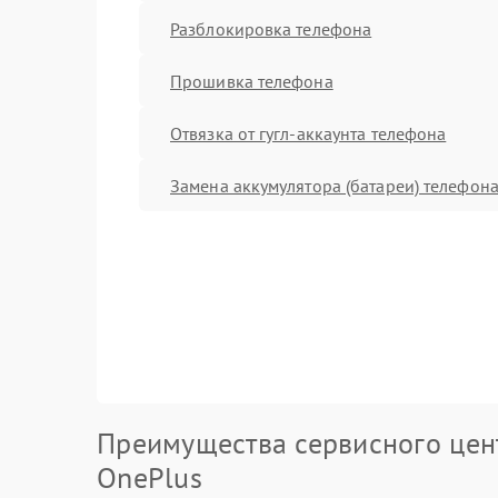
Разблокировка телефона
Прошивка телефона
Отвязка от гугл-аккаунта телефона
Замена аккумулятора (батареи) телефон
Преимущества сервисного цен
OnePlus