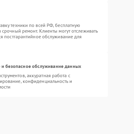
авку техники по всей РФ, бесплатную
я срочный ремонт. Клиенты могут отслеживать
тся постгарантийное обслуживание для
и безопасное обслуживание данных
трументов, аккуратная работа с
ирование, конфиденциальность и
мости