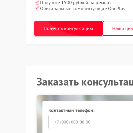
Получите 1500 рублей на ремонт
Оригинальные комплектующие OnePlus
Получить консультацию
Наши це
Заказать консульта
Контактный телефон: