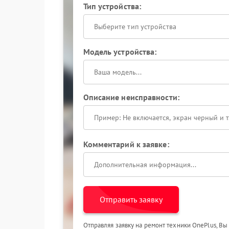
Тип устройства:
Выберите тип устройства
Модель устройства:
Описание неисправности:
Комментарий к заявке:
Отправить заявку
Отправляя заявку на ремонт техники OnePlus, Вы