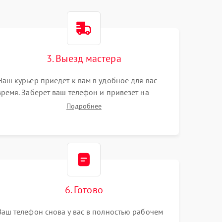
3. Выезд мастера
Наш курьер приедет к вам в удобное для вас
время. Заберет ваш телефон и привезет на
склад для диагностики.
Подробнее
6. Готово
Ваш телефон снова у вас в полностью рабочем