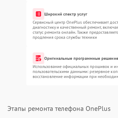
Широкий спектр услуг
Сервисный центр OnePlus обеспечивает дост
диагностику и качественный ремонт, включа
статус ремонта онлайн. Также предоставляе
продления срока службы техники
Оригинальные программные решение 
Использование официальных прошивок и инс
пользовательскими данными: резервное коп
восстановление информации при необходи
Этапы ремонта телефона OnePlus