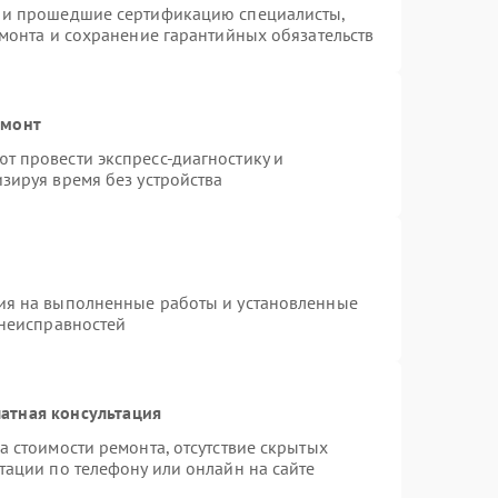
s и прошедшие сертификацию специалисты,
емонта и сохранение гарантийных обязательств
емонт
т провести экспресс-диагностику и
зируя время без устройства
ия на выполненные работы и установленные
 неисправностей
атная консультация
а стоимости ремонта, отсутствие скрытых
тации по телефону или онлайн на сайте