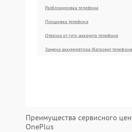
Разблокировка телефона
Прошивка телефона
Отвязка от гугл-аккаунта телефона
Замена аккумулятора (батареи) телефон
Преимущества сервисного цен
OnePlus