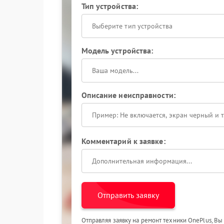
Тип устройства:
Выберите тип устройства
Модель устройства:
Описание неисправности:
Комментарий к заявке:
Отправить заявку
Отправляя заявку на ремонт техники OnePlus, Вы