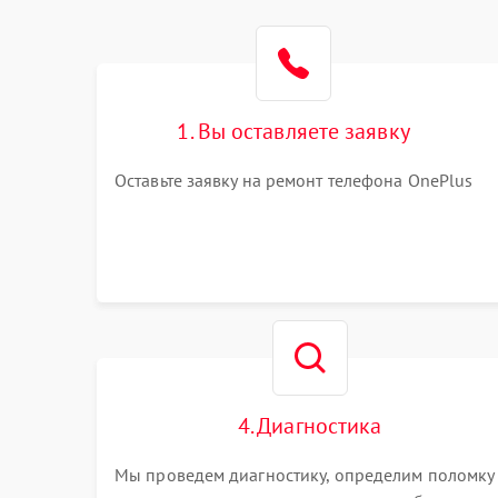
1. Вы оставляете заявку
Оставьте заявку на ремонт телефона OnePlus
4. Диагностика
Мы проведем диагностику, определим поломку