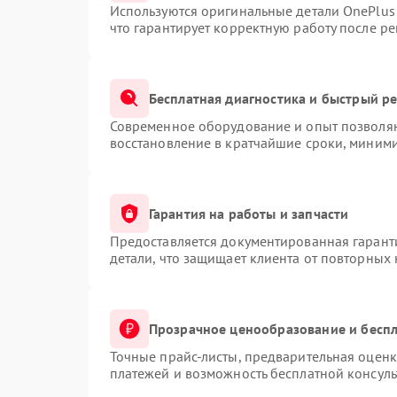
Используются оригинальные детали OnePlu
что гарантирует корректную работу после р
Бесплатная диагностика и быстрый р
Современное оборудование и опыт позволяю
восстановление в кратчайшие сроки, миними
Гарантия на работы и запчасти
Предоставляется документированная гарант
детали, что защищает клиента от повторных
Прозрачное ценообразование и беспл
Точные прайс-листы, предварительная оценк
платежей и возможность бесплатной консуль