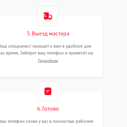
3. Выезд мастера
Наш специалист приедет к вам в удобное для
вас время. Заберет ваш телефон и привезет на
склад для диагностики.
Подробнее
6. Готово
Ваш телефон снова у вас в полностью рабочем