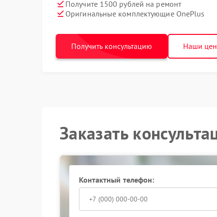
Получите 1500 рублей на ремонт
Оригинальные комплектующие OnePlus
Получить консультацию
Наши це
Заказать консульта
Контактный телефон: