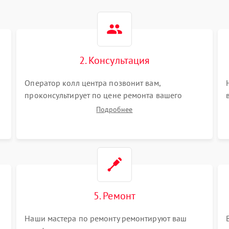
2. Консультация
Оператор колл центра позвонит вам,
проконсультирует по цене ремонта вашего
телефона а также ответит на все ваши вопросы.
Подробнее
5. Ремонт
Наши мастера по ремонту ремонтируют ваш