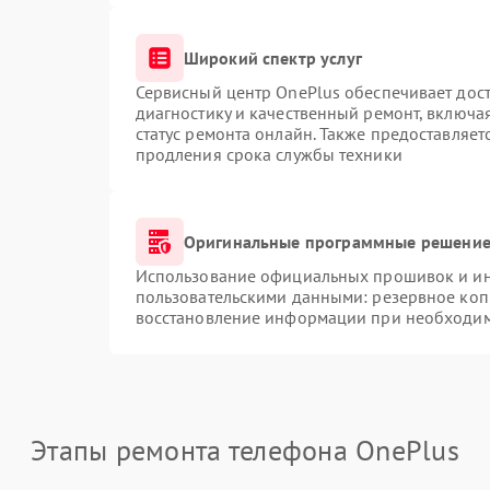
Широкий спектр услуг
Сервисный центр OnePlus обеспечивает дост
диагностику и качественный ремонт, включа
статус ремонта онлайн. Также предоставляе
продления срока службы техники
Оригинальные программные решение 
Использование официальных прошивок и инс
пользовательскими данными: резервное коп
восстановление информации при необходи
Этапы ремонта телефона OnePlus