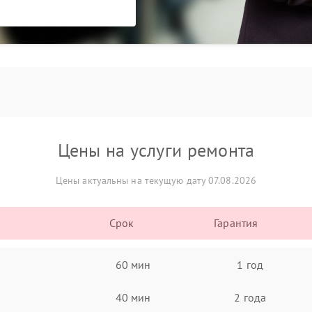
Цены на услуги ремонта
Цены актуальны на текущую дату 07.08.2026
Срок
Гарантия
60 мин
1 год
40 мин
2 года