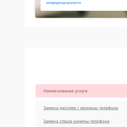
конфиденциальности
Наименование услуги
Замена дисплея / матрицы телефона
Замена стекла камеры телефона