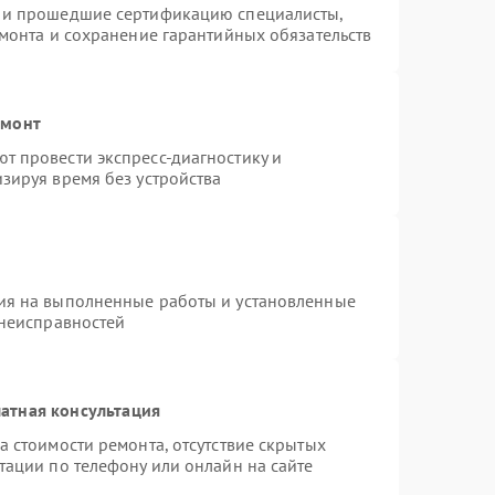
s и прошедшие сертификацию специалисты,
емонта и сохранение гарантийных обязательств
емонт
т провести экспресс-диагностику и
зируя время без устройства
ия на выполненные работы и установленные
 неисправностей
атная консультация
а стоимости ремонта, отсутствие скрытых
тации по телефону или онлайн на сайте