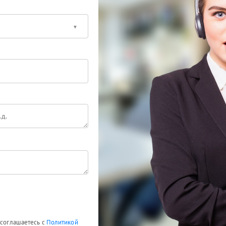
 соглашаетесь с
Политикой