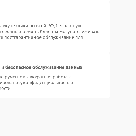
авку техники по всей РФ, бесплатную
я срочный ремонт. Клиенты могут отслеживать
тся постгарантийное обслуживание для
и безопасное обслуживание данных
трументов, аккуратная работа с
ирование, конфиденциальность и
мости