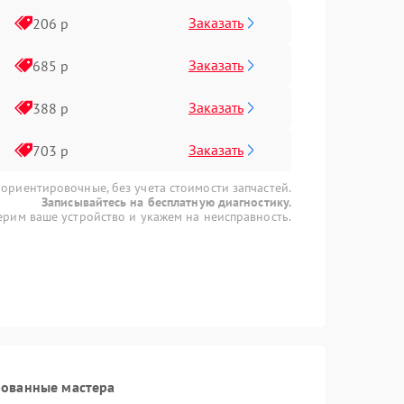
Заказать
206 р
Заказать
685 р
Заказать
388 р
Заказать
703 р
 ориентировочные, без учета стоимости запчастей.
Записывайтесь на бесплатную диагностику.
рим ваше устройство и укажем на неисправность.
рованные мастера