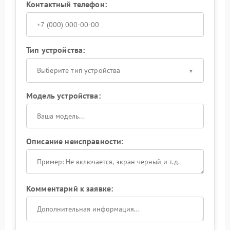
Контактный телефон:
Тип устройства:
Выберите тип устройства
Модель устройства:
Описание неисправности:
Комментарий к заявке: