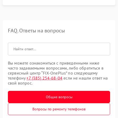
FAQ. Ответы на вопросы
Вы можете ознакомиться с приведенными ниже
часто задаваемыми вопросами, либо обратиться в
сервисный центр “FIX-OnePlus” по следующему
телефону
+7 (385) 254-68-04
если не нашли ответ на
свой вопрос.
Общие вопросы
Вопросы по ремонту телефонов