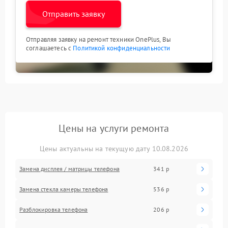
Отправить заявку
Отправляя заявку на ремонт техники OnePlus, Вы
соглашаетесь с
Политикой конфиденциальности
Цены на услуги ремонта
Цены актуальны на текущую дату 10.08.2026
Замена дисплея / матрицы телефона
341 р
Замена стекла камеры телефона
536 р
Разблокировка телефона
206 р