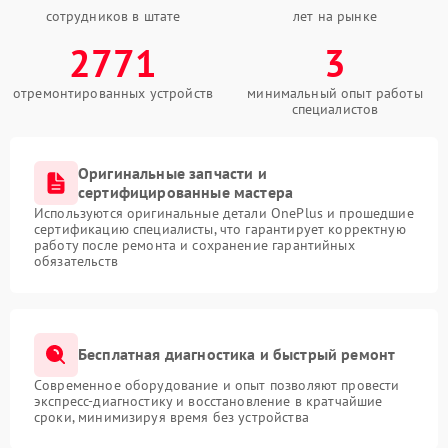
сотрудников в штате
лет на рынке
2771
3
отремонтированных устройств
минимальный опыт работы
специалистов
Оригинальные запчасти и
сертифицированные мастера
Используются оригинальные детали OnePlus и прошедшие
сертификацию специалисты, что гарантирует корректную
работу после ремонта и сохранение гарантийных
обязательств
Бесплатная диагностика и быстрый ремонт
Современное оборудование и опыт позволяют провести
экспресс-диагностику и восстановление в кратчайшие
сроки, минимизируя время без устройства