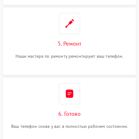
5. Ремонт
Наши мастера по ремонту ремонтируют ваш телефон.
6. Готово
Ваш телефон снова у вас в полностью рабочем состоянии.