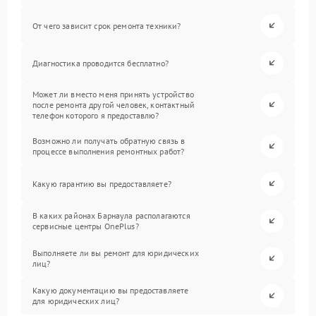
От чего зависит срок ремонта техники?
Диагностика проводится бесплатно?
Может ли вместо меня принять устройство
после ремонта другой человек, контактный
телефон которого я предоставлю?
Возможно ли получать обратную связь в
процессе выполнения ремонтных работ?
Какую гарантию вы предоставляете?
В каких районах Барнаула располагаются
сервисные центры OnePlus?
Выполняете ли вы ремонт для юридических
лиц?
Какую документацию вы предоставляете
для юридических лиц?