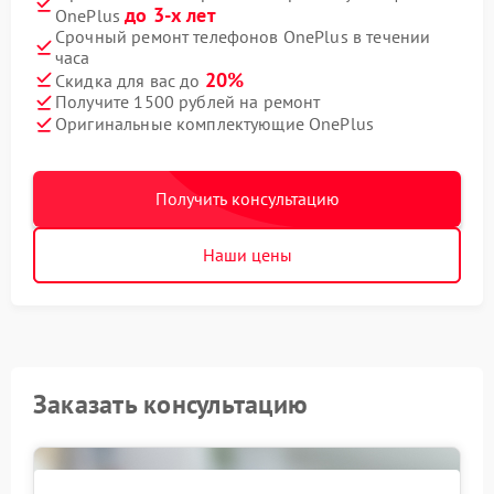
до 3-х лет
OnePlus
Срочный ремонт телефонов OnePlus в течении
часа
20%
Скидка для вас до
Получите 1500 рублей на ремонт
Оригинальные комплектующие OnePlus
Получить консультацию
Наши цены
Заказать консультацию