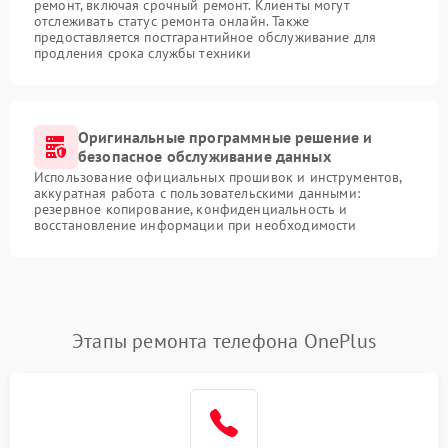
ремонт, включая срочный ремонт. Клиенты могут
отслеживать статус ремонта онлайн. Также
предоставляется постгарантийное обслуживание для
продления срока службы техники
Оригинальные программные решение и
безопасное обслуживание данных
Использование официальных прошивок и инструментов,
аккуратная работа с пользовательскими данными:
резервное копирование, конфиденциальность и
восстановление информации при необходимости
Этапы ремонта телефона OnePlus