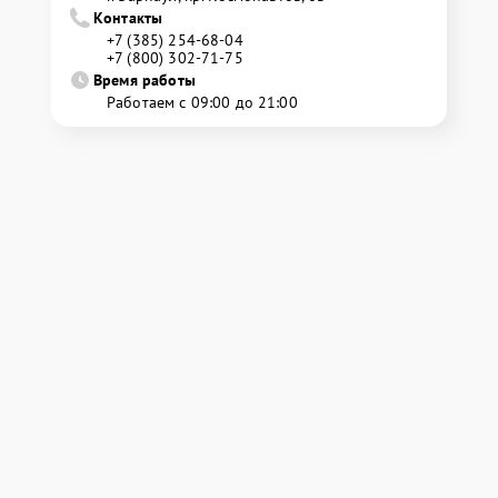
Контакты
+7 (385) 254-68-04
+7 (800) 302-71-75
Время работы
Работаем с 09:00 до 21:00