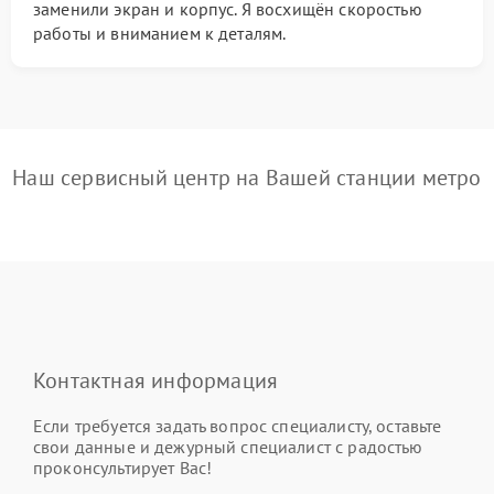
заменили экран и корпус. Я восхищён скоростью
работы и вниманием к деталям.
Наш сервисный центр на Вашей станции метро
Контактная информация
Если требуется задать вопрос специалисту, оставьте
свои данные и дежурный специалист с радостью
проконсультирует Вас!