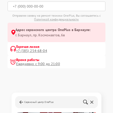
Отправляя заявку на ремонт техники OnePlus, Вы соглашаетесь с
Политикой конфиденциальности
Адрес сервисного центра OnePlus в Барнауле:
г. Барнаул, ​пр. Космонавтов, 6в
Горячая линия
+7 (385) 254-68-04
Время работы
Ежедневно с 9:00 до 21:00
Сервисный центр OnePlus