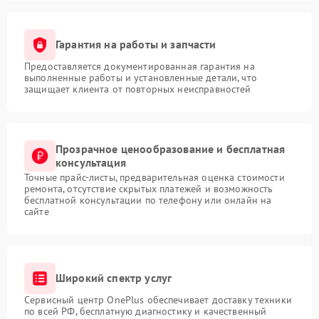
Гарантия на работы и запчасти
Предоставляется документированная гарантия на
выполненные работы и установленные детали, что
защищает клиента от повторных неисправностей
Прозрачное ценообразование и бесплатная
консультация
Точные прайс-листы, предварительная оценка стоимости
ремонта, отсутствие скрытых платежей и возможность
бесплатной консультации по телефону или онлайн на
сайте
Широкий спектр услуг
Сервисный центр OnePlus обеспечивает доставку техники
по всей РФ, бесплатную диагностику и качественный