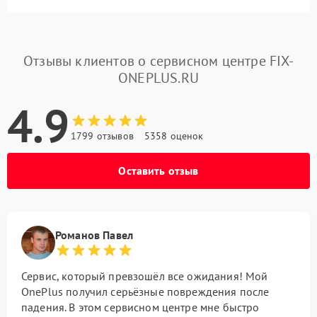
Отзывы клиентов о сервисном центре FIX-
ONEPLUS.RU
4.9
1799 отзывов
5358 оценок
Оставить отзыв
Романов Павел
Сервис, который превзошёл все ожидания! Мой
OnePlus получил серьёзные повреждения после
падения. В этом сервисном центре мне быстро