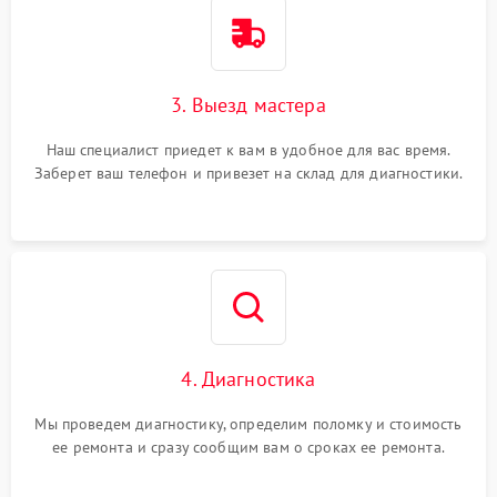
3. Выезд мастера
Наш специалист приедет к вам в удобное для вас время.
Заберет ваш телефон и привезет на склад для диагностики.
4. Диагностика
Мы проведем диагностику, определим поломку и стоимость
ее ремонта и сразу сообщим вам о сроках ее ремонта.