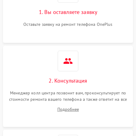
1. Вы оставляете заявку
Оставьте заявку на ремонт телефона OnePlus
2. Консультация
Менеджер колл центра позвонит вам, проконсультирует по
стоимости ремонта вашего телефона а также ответит на все
ваши вопросы.
Подробнее