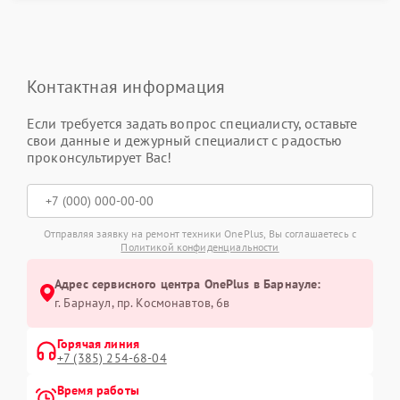
Контактная информация
Если требуется задать вопрос специалисту, оставьте
свои данные и дежурный специалист с радостью
проконсультирует Вас!
Отправляя заявку на ремонт техники OnePlus, Вы соглашаетесь с
Политикой конфиденциальности
Адрес сервисного центра OnePlus в Барнауле:
г. Барнаул, ​пр. Космонавтов, 6в
Горячая линия
+7 (385) 254-68-04
Время работы