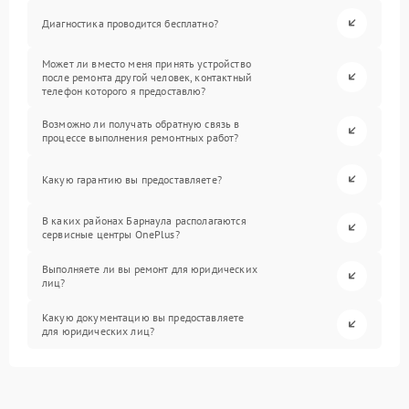
Диагностика проводится бесплатно?
Может ли вместо меня принять устройство
после ремонта другой человек, контактный
телефон которого я предоставлю?
Возможно ли получать обратную связь в
процессе выполнения ремонтных работ?
Какую гарантию вы предоставляете?
В каких районах Барнаула располагаются
сервисные центры OnePlus?
Выполняете ли вы ремонт для юридических
лиц?
Какую документацию вы предоставляете
для юридических лиц?