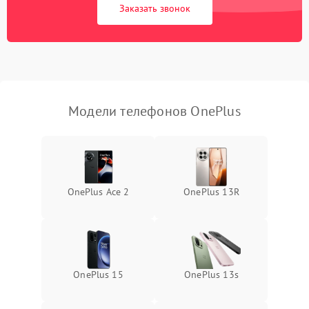
Заказать звонок
Модели телефонов OnePlus
OnePlus Ace 2
OnePlus 13R
OnePlus 15
OnePlus 13s