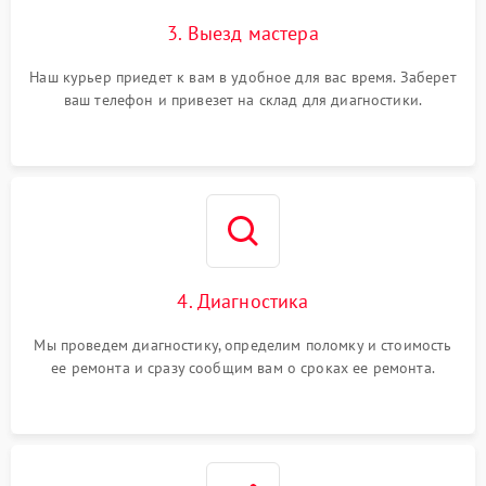
3. Выезд мастера
Наш курьер приедет к вам в удобное для вас время. Заберет
ваш телефон и привезет на склад для диагностики.
4. Диагностика
Мы проведем диагностику, определим поломку и стоимость
ее ремонта и сразу сообщим вам о сроках ее ремонта.