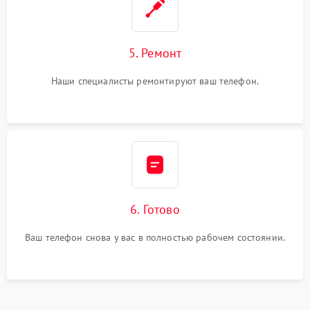
5. Ремонт
Наши специалисты ремонтируют ваш телефон.
6. Готово
Ваш телефон снова у вас в полностью рабочем состоянии.