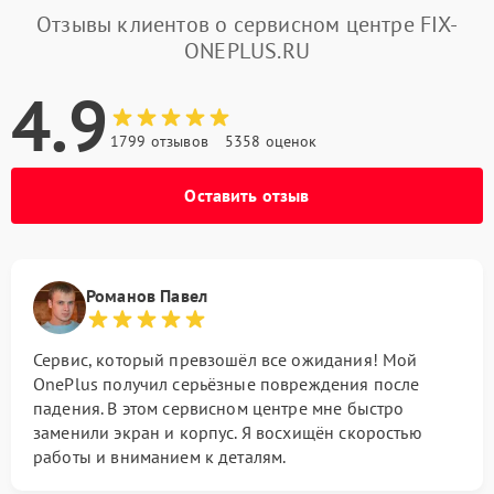
Отзывы клиентов о сервисном центре FIX-
ONEPLUS.RU
4.9
1799 отзывов
5358 оценок
Оставить отзыв
Романов Павел
Сервис, который превзошёл все ожидания! Мой
OnePlus получил серьёзные повреждения после
падения. В этом сервисном центре мне быстро
заменили экран и корпус. Я восхищён скоростью
работы и вниманием к деталям.