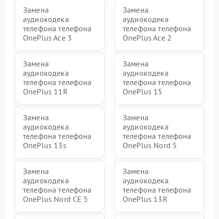
Замена
Замена
аудиокодека
аудиокодека
телефона телефона
телефона телефона
OnePlus Ace 3
OnePlus Ace 2
Замена
Замена
аудиокодека
аудиокодека
телефона телефона
телефона телефона
OnePlus 11R
OnePlus 15
Замена
Замена
аудиокодека
аудиокодека
телефона телефона
телефона телефона
OnePlus 13s
OnePlus Nord 5
Замена
Замена
аудиокодека
аудиокодека
телефона телефона
телефона телефона
OnePlus Nord CE 5
OnePlus 13R