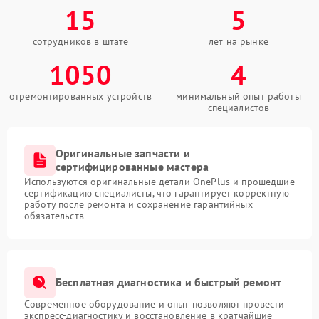
15
5
сотрудников в штате
лет на рынке
1050
4
отремонтированных устройств
минимальный опыт работы
специалистов
Оригинальные запчасти и
сертифицированные мастера
Используются оригинальные детали OnePlus и прошедшие
сертификацию специалисты, что гарантирует корректную
работу после ремонта и сохранение гарантийных
обязательств
Бесплатная диагностика и быстрый ремонт
Современное оборудование и опыт позволяют провести
экспресс-диагностику и восстановление в кратчайшие