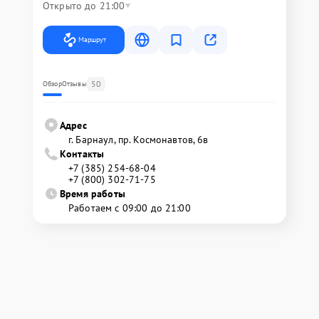
Открыто до 21:00
Маршрут
50
Обзор
Отзывы
Адрес
г. Барнаул, ​пр. Космонавтов, 6в
Контакты
+7 (385) 254-68-04
+7 (800) 302-71-75
Время работы
Работаем с 09:00 до 21:00