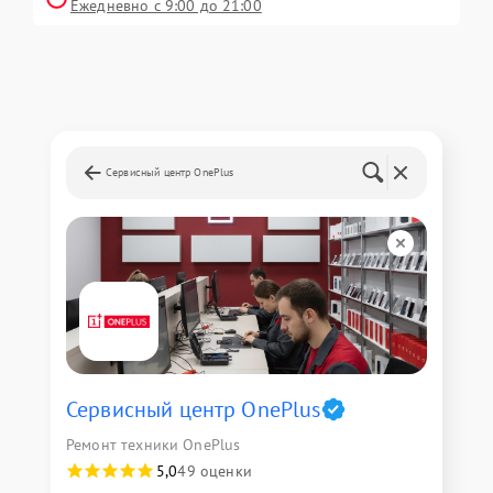
Ежедневно с 9:00 до 21:00
Сервисный центр OnePlus
Сервисный центр OnePlus
Ремонт техники OnePlus
5,0
49 оценки