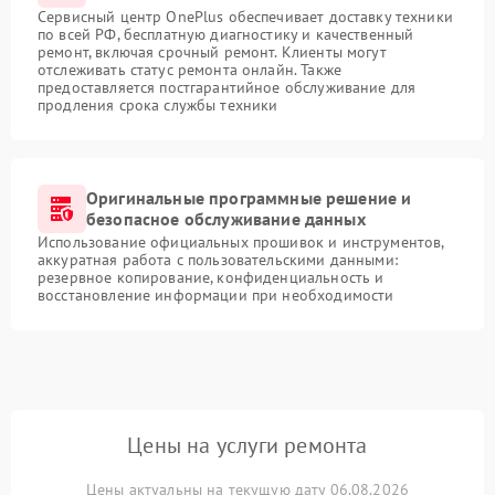
Сервисный центр OnePlus обеспечивает доставку техники
по всей РФ, бесплатную диагностику и качественный
ремонт, включая срочный ремонт. Клиенты могут
отслеживать статус ремонта онлайн. Также
предоставляется постгарантийное обслуживание для
продления срока службы техники
Оригинальные программные решение и
безопасное обслуживание данных
Использование официальных прошивок и инструментов,
аккуратная работа с пользовательскими данными:
резервное копирование, конфиденциальность и
восстановление информации при необходимости
Цены на услуги ремонта
Цены актуальны на текущую дату 06.08.2026