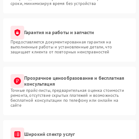
сроки, минимизируя время без устройства
Гарантия на работы и запчасти
Предоставляется документированная гарантия на
выполненные работы и установленные детали, что
защищает клиента от повторных неисправностей
Прозрачное ценообразование и бесплатная
консультация
Точные прайс-листы, предварительная оценка стоимости
ремонта, отсутствие скрытых платежей и возможность
бесплатной консультации по телефону или онлайн на
сайте
Широкий спектр услуг