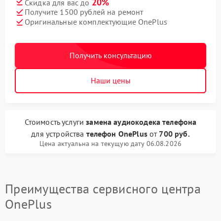
20%
Скидка для вас до
Получите 1500 рублей на ремонт
Оригинальные комплектующие OnePlus
Получить консультацию
Наши цены
Стоимость услуги
замена аудиокодека телефона
для устройства
телефон OnePlus
от
700 руб.
Цена актуальна на текущую дату 06.08.2026
Преимущества сервисного центра
OnePlus