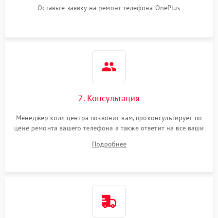
Оставьте заявку на ремонт телефона OnePlus
2. Консультация
Менеджер колл центра позвонит вам, проконсультирует по
цене ремонта вашего телефона а также ответит на все ваши
вопросы.
Подробнее