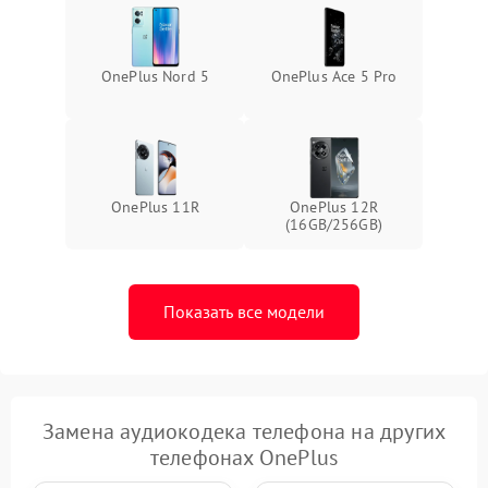
OnePlus Nord 5
OnePlus Ace 5 Pro
OnePlus 11R
OnePlus 12R
(16GB/256GB)
Показать все модели
Замена аудиокодека телефона на других
телефонах OnePlus