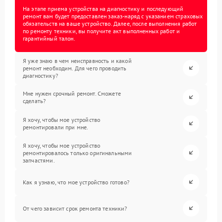
На этапе приема устройства на диагностику и последующий
ремонт вам будет предоставлен заказ-наряд с указанием страховых
обязательств на ваше устройство. Далее, после выполнения работ
по ремонту техники, вы получите акт выполненных работ и
гарантийный талон.
Я уже знаю в чем неисправность и какой
ремонт необходим. Для чего проводить
диагностику?
Мне нужен срочный ремонт. Сможете
сделать?
Я хочу, чтобы мое устройство
ремонтировали при мне.
Я хочу, чтобы мое устройство
ремонтировалось только оригинальными
запчастями.
Как я узнаю, что мое устройство готово?
От чего зависит срок ремонта техники?