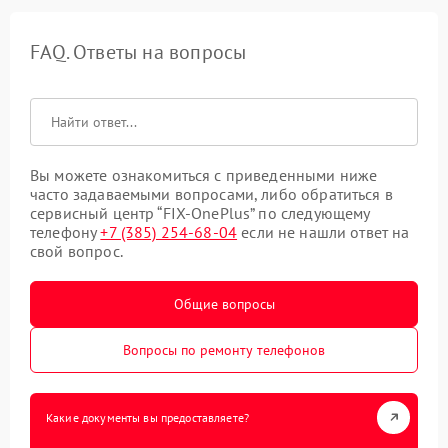
FAQ. Ответы на вопросы
Вы можете ознакомиться с приведенными ниже
часто задаваемыми вопросами, либо обратиться в
сервисный центр “FIX-OnePlus” по следующему
телефону
+7 (385) 254-68-04
если не нашли ответ на
свой вопрос.
Общие вопросы
Вопросы по ремонту телефонов
Какие документы вы предоставляете?