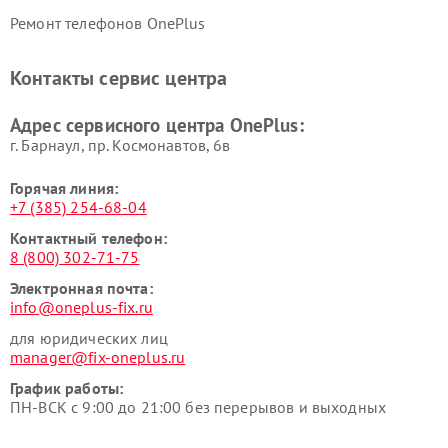
Ремонт телефонов OnePlus
Контакты сервис центра
Адрес сервисного центра OnePlus:
г. Барнаул, ​пр. Космонавтов, 6в
Горячая линия:
+7 (385) 254-68-04
Контактный телефон:
8 (800) 302-71-75
Электронная почта:
info@oneplus-fix.ru
для юридических лиц
manager@fix-oneplus.ru
График работы:
ПН-ВСК с 9:00 до 21:00 без перерывов и выходных