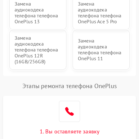
Замена
Замена
аудиокодека
аудиокодека
телефона телефона
телефона телефона
OnePlus 13
OnePlus Ace 5 Pro
Замена
Замена
аудиокодека
аудиокодека
телефона телефона
телефона телефона
OnePlus 12R
OnePlus 11
(16GB/256GB)
Этапы ремонта телефона OnePlus
1. Вы оставляете заявку