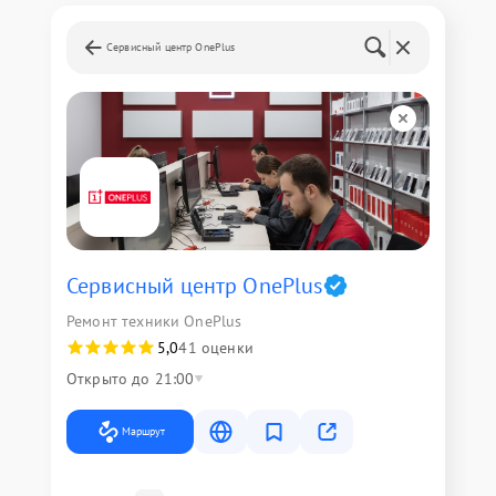
Сервисный центр OnePlus
Сервисный центр OnePlus
Ремонт техники OnePlus
5,0
41 оценки
Открыто до 21:00
Маршрут