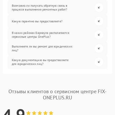
Возможно ли получать обратную связь в
процессе выполнения ремонтных работ?
Какую гарантию вы предоставляете?
В каких районах Барнаула располагаются
сервисные центры OnePlus?
Выполняете ли вы ремонт для юридических
лиц?
Какую документацию вы предоставляете
для юридических лиц?
Отзывы клиентов о сервисном центре FIX-
ONEPLUS.RU
4.9