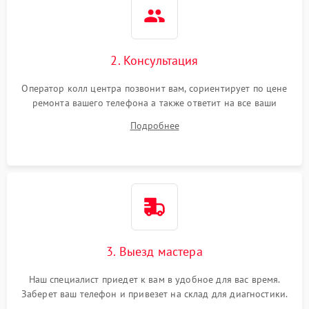
2. Консультация
Оператор колл центра позвонит вам, сориентирует по цене
ремонта вашего телефона а также ответит на все ваши
вопросы.
Подробнее
3. Выезд мастера
Наш специалист приедет к вам в удобное для вас время.
Заберет ваш телефон и привезет на склад для диагностики.