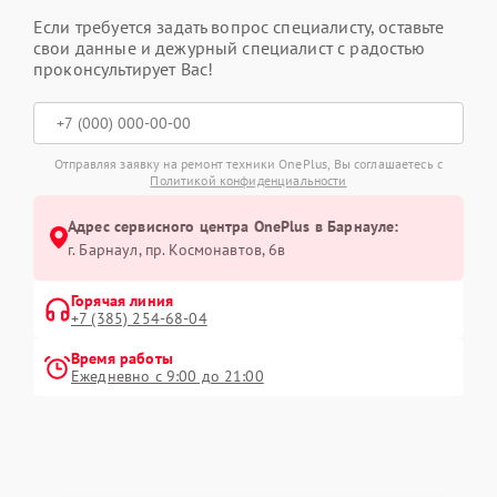
Если требуется задать вопрос специалисту, оставьте
свои данные и дежурный специалист с радостью
проконсультирует Вас!
Отправляя заявку на ремонт техники OnePlus, Вы соглашаетесь с
Политикой конфиденциальности
Адрес сервисного центра OnePlus в Барнауле:
г. Барнаул, ​пр. Космонавтов, 6в
Горячая линия
+7 (385) 254-68-04
Время работы
Ежедневно с 9:00 до 21:00