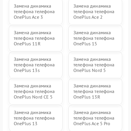
Замена динамика
Замена динамика
телефона телефона
телефона телефона
OnePlus Ace 3
OnePlus Ace 2
Замена динамика
Замена динамика
телефона телефона
телефона телефона
OnePlus 11R
OnePlus 15
Замена динамика
Замена динамика
телефона телефона
телефона телефона
OnePlus 13s
OnePlus Nord 5
Замена динамика
Замена динамика
телефона телефона
телефона телефона
OnePlus Nord CE 5
OnePlus 13R
Замена динамика
Замена динамика
телефона телефона
телефона телефона
OnePlus 13
OnePlus Ace 5 Pro