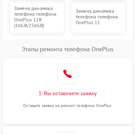
Замена динамика
Замена динамика
телефона телефона
телефона телефона
OnePlus 12R
OnePlus 11
(16GB/256GB)
Этапы ремонта телефона OnePlus
1. Вы оставляете заявку
Оставьте заявку на ремонт телефона OnePlus