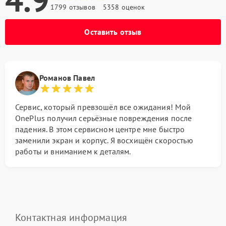
1799 отзывов
5358 оценок
Оставить отзыв
Романов Павел
Сервис, который превзошёл все ожидания! Мой
OnePlus получил серьёзные повреждения после
падения. В этом сервисном центре мне быстро
заменили экран и корпус. Я восхищён скоростью
работы и вниманием к деталям.
Контактная информация