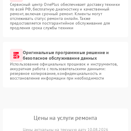
Сервисный центр OnePlus обеспечивает доставку техники
по всей РФ, бесплатную диагностику и качественный
ремонт, включая срочный ремонт. Клиенты могут
отслеживать статус ремонта онлайн. Также
предоставляется постгарантийное обслуживание для
продления срока службы техники
Оригинальные программные решение и
безопасное обслуживание данных
Использование официальных прошивок и инструментов,
аккуратная работа с пользовательскими данными:
резервное копирование, конфиденциальность и
восстановление информации при необходимости
Цены на услуги ремонта
Цены актуальны на текущую дату 10.08.2026