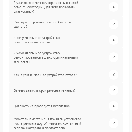
Я уже знаю в чем неисправность и какой
ремонт необходим. Для чего проводить
диагностику?
Мне нужен срочный ремонт. Сможете
сделать?
Я хочу, чтобы мое устройство
ремонтировали при мне.
Я хочу, чтобы мое устройство
ремонтировалось только оригинальными
запчастями.
Как я узнаю, что мое устройство готово?
От чего зависит срок ремонта техники?
Диагностика проводится бесплатно?
Может ли вместо меня принять устройство
после ремонта другой человек, контактный
телефон которого я предоставлю?