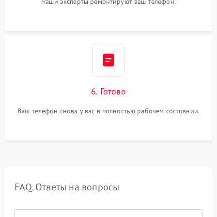
Наши эксперты ремонтируют ваш телефон.
6. Готово
Ваш телефон снова у вас в полностью рабочем состоянии.
FAQ. Ответы на вопросы