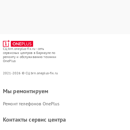
СЦ brn.oneplus-fix.ru - сеть
сервисных центров в Барнауле по
ремонту и обслуживанию техники
OnePlus
2021-2026 © СЦ brn.oneplus-fix.ru
Мы ремонтируем
Ремонт телефонов OnePlus
Контакты сервис центра