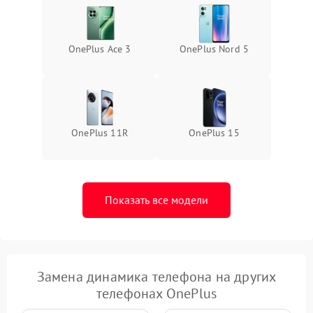
OnePlus Ace 3
OnePlus Nord 5
OnePlus 11R
OnePlus 15
Показать все модели
Замена динамика телефона на других
телефонах OnePlus