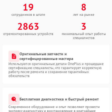
19
8
сотрудников в штате
лет на рынке
2863
3
отремонтированных устройств
минимальный опыт работы
специалистов
Оригинальные запчасти и
сертифицированные мастера
Используются оригинальные детали OnePlus и прошедшие
сертификацию специалисты, что гарантирует корректную
работу после ремонта и сохранение гарантийных
обязательств
Бесплатная диагностика и быстрый ремонт
Современное оборудование и опыт позволяют провести
экспресс-диагностику и восстановление в кратчайшие