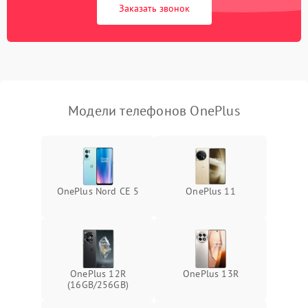
Заказать звонок
Модели телефонов OnePlus
OnePlus Nord CE 5
OnePlus 11
OnePlus 12R
OnePlus 13R
(16GB/256GB)