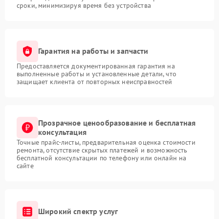
сроки, минимизируя время без устройства
Гарантия на работы и запчасти
Предоставляется документированная гарантия на
выполненные работы и установленные детали, что
защищает клиента от повторных неисправностей
Прозрачное ценообразование и бесплатная
консультация
Точные прайс-листы, предварительная оценка стоимости
ремонта, отсутствие скрытых платежей и возможность
бесплатной консультации по телефону или онлайн на
сайте
Широкий спектр услуг