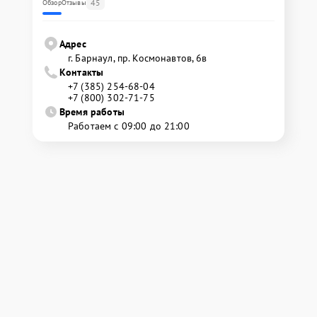
45
Обзор
Отзывы
Адрес
г. Барнаул, ​пр. Космонавтов, 6в
Контакты
+7 (385) 254-68-04
+7 (800) 302-71-75
Время работы
Работаем с 09:00 до 21:00