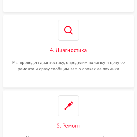
4. Диагностика
Мы проведем диагностику, определим поломку и цену ее
ремонта и сразу сообщим вам о сроках ее починки
5. Ремонт