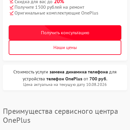
20%
Скидка для вас до
Получите 1500 рублей на ремонт
Оригинальные комплектующие OnePlus
Получить консультацию
Наши цены
Стоимость услуги
замена динамика телефона
для
устройства
телефон OnePlus
от
700 руб.
Цена актуальна на текущую дату 10.08.2026
Преимущества сервисного центра
OnePlus